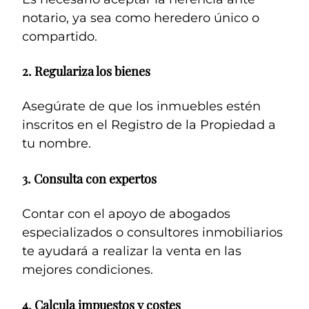
notario, ya sea como heredero único o
compartido.
2.
Regulariza los bienes
Asegúrate de que los inmuebles estén
inscritos en el Registro de la Propiedad a
tu nombre.
3.
Consulta con expertos
Contar con el apoyo de abogados
especializados o consultores inmobiliarios
te ayudará a realizar la venta en las
mejores condiciones.
4.
Calcula impuestos y costes