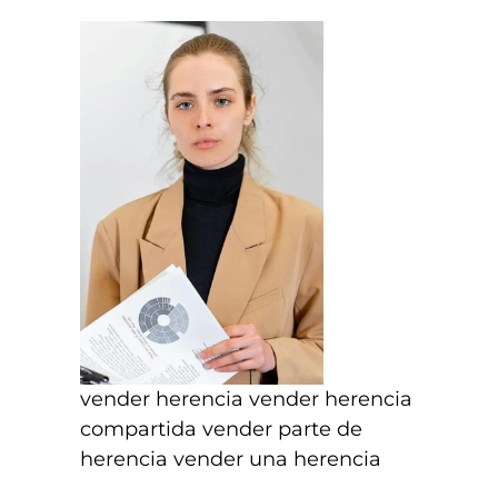
vender herencia vender herencia
compartida vender parte de
herencia vender una herencia