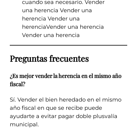
cuando sea necesario. Vender
una herencia Vender una
herencia Vender una
herenciaVender una herencia
Vender una herencia
Preguntas frecuentes
¿Es mejor vender la herencia en el mismo año
fiscal?
Sí. Vender el bien heredado en el mismo
año fiscal en que se recibe puede
ayudarte a evitar pagar doble plusvalía
municipal.