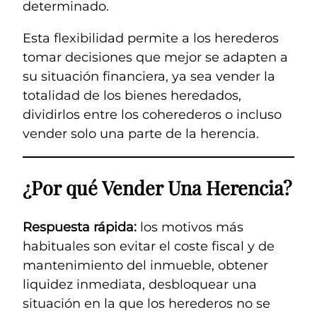
determinado.
Esta flexibilidad permite a los herederos
tomar decisiones que mejor se adapten a
su situación financiera, ya sea vender la
totalidad de los bienes heredados,
dividirlos entre los coherederos o incluso
vender solo una parte de la herencia.
¿Por qué Vender Una Herencia?
Respuesta rápida:
los motivos más
habituales son evitar el coste fiscal y de
mantenimiento del inmueble, obtener
liquidez inmediata, desbloquear una
situación en la que los herederos no se