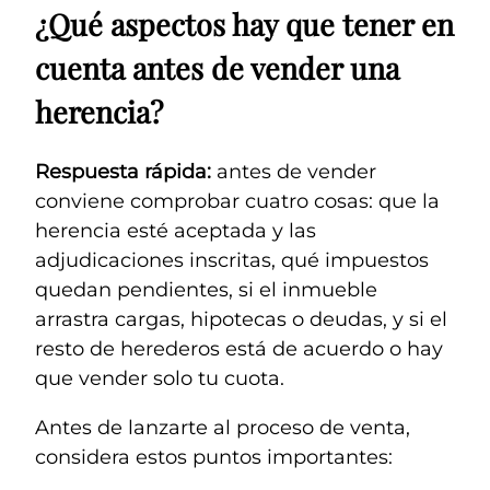
¿Qué aspectos hay que tener en
cuenta antes de vender una
herencia?
Respuesta rápida:
antes de vender
conviene comprobar cuatro cosas: que la
herencia esté aceptada y las
adjudicaciones inscritas, qué impuestos
quedan pendientes, si el inmueble
arrastra cargas, hipotecas o deudas, y si el
resto de herederos está de acuerdo o hay
que vender solo tu cuota.
Antes de lanzarte al proceso de venta,
considera estos puntos importantes: