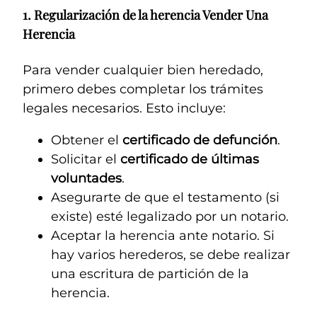
1.
Regularización de la herencia
Vender Una
Herencia
Para vender cualquier bien heredado,
primero debes completar los trámites
legales necesarios. Esto incluye:
Obtener el
certificado de defunción
.
Solicitar el
certificado de últimas
voluntades
.
Asegurarte de que el testamento (si
existe) esté legalizado por un notario.
Aceptar la herencia ante notario. Si
hay varios herederos, se debe realizar
una escritura de partición de la
herencia.