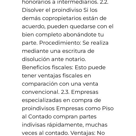
honorarios a intermediarios. 2.2.
Disolver el proindiviso Si los
demás copropietarios están de
acuerdo, pueden quedarse con el
bien completo abonándote tu
parte. Procedimiento: Se realiza
mediante una escritura de
disolución ante notario.
Beneficios fiscales: Esto puede
tener ventajas fiscales en
comparación con una venta
convencional. 2.3. Empresas
especializadas en compra de
proindivisos Empresas como Piso
al Contado compran partes
indivisas rápidamente, muchas
veces al contado. Ventajas: No