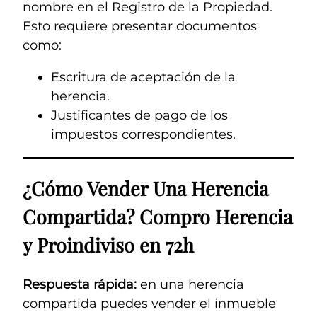
nombre en el Registro de la Propiedad.
Esto requiere presentar documentos
como:
Escritura de aceptación de la
herencia.
Justificantes de pago de los
impuestos correspondientes.
¿Cómo Vender Una Herencia
Compartida? Compro Herencia
y Proindiviso en 72h
Respuesta rápida:
en una herencia
compartida puedes vender el inmueble