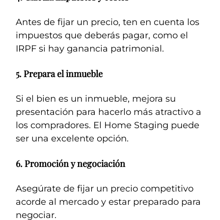
Antes de fijar un precio, ten en cuenta los
impuestos que deberás pagar, como el
IRPF si hay ganancia patrimonial.
5.
Prepara el inmueble
Si el bien es un inmueble, mejora su
presentación para hacerlo más atractivo a
los compradores. El Home Staging puede
ser una excelente opción.
6.
Promoción y negociación
Asegúrate de fijar un precio competitivo
acorde al mercado y estar preparado para
negociar.