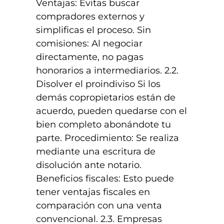
Ventajas: Evitas buscar
compradores externos y
simplificas el proceso. Sin
comisiones: Al negociar
directamente, no pagas
honorarios a intermediarios. 2.2.
Disolver el proindiviso Si los
demás copropietarios están de
acuerdo, pueden quedarse con el
bien completo abonándote tu
parte. Procedimiento: Se realiza
mediante una escritura de
disolución ante notario.
Beneficios fiscales: Esto puede
tener ventajas fiscales en
comparación con una venta
convencional. 2.3. Empresas