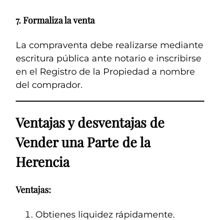
7.
Formaliza la venta
La compraventa debe realizarse mediante
escritura pública ante notario e inscribirse
en el Registro de la Propiedad a nombre
del comprador.
Ventajas y desventajas de
Vender una Parte de la
Herencia
Ventajas:
Obtienes liquidez rápidamente.