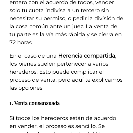
entero con el acuerdo de todos, vender
solo tu cuota indivisa a un tercero sin
necesitar su permiso, o pedir la división de
la cosa común ante un juez. La venta de
tu parte es la vía más rápida y se cierra en
72 horas.
En el caso de una
Herencia compartida
,
los bienes suelen pertenecer a varios
herederos. Esto puede complicar el
proceso de venta, pero aquí te explicamos
las opciones:
1.
Venta consensuada
Si todos los herederos están de acuerdo
en vender, el proceso es sencillo. Se