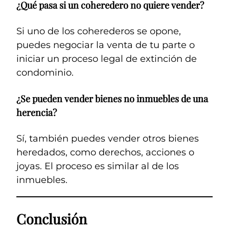
¿Qué pasa si un coheredero no quiere vender?
Si uno de los coherederos se opone,
puedes negociar la venta de tu parte o
iniciar un proceso legal de extinción de
condominio.
¿Se pueden vender bienes no inmuebles de una
herencia?
Sí, también puedes vender otros bienes
heredados, como derechos, acciones o
joyas. El proceso es similar al de los
inmuebles.
Conclusión