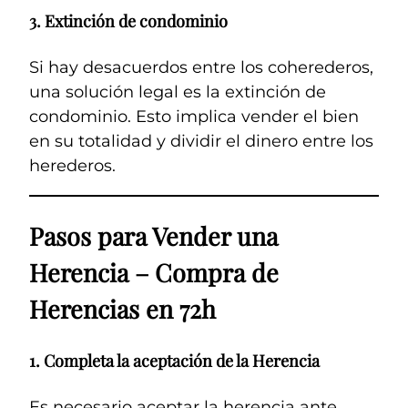
3.
Extinción de condominio
Si hay desacuerdos entre los coherederos,
una solución legal es la extinción de
condominio. Esto implica vender el bien
en su totalidad y dividir el dinero entre los
herederos.
Pasos para Vender una
Herencia – Compra de
Herencias en 72h
1.
Completa la aceptación de la Herencia
Es necesario aceptar la herencia ante