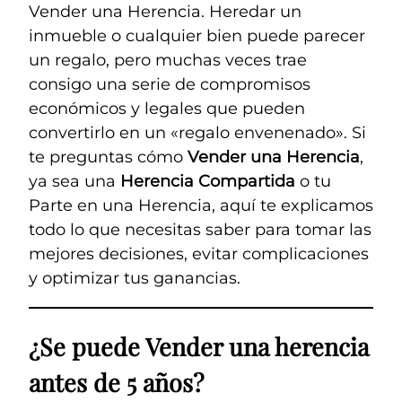
Vender una Herencia. Heredar un
inmueble o cualquier bien puede parecer
un regalo, pero muchas veces trae
consigo una serie de compromisos
económicos y legales que pueden
convertirlo en un «regalo envenenado». Si
te preguntas cómo
Vender una Herencia
,
ya sea una
Herencia Compartida
o tu
Parte en una Herencia, aquí te explicamos
todo lo que necesitas saber para tomar las
mejores decisiones, evitar complicaciones
y optimizar tus ganancias.
¿Se puede Vender una herencia
antes de 5 años?