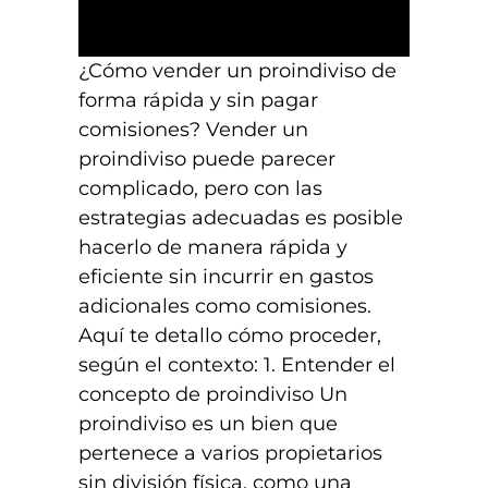
¿Cómo vender un proindiviso de
forma rápida y sin pagar
comisiones? Vender un
proindiviso puede parecer
complicado, pero con las
estrategias adecuadas es posible
hacerlo de manera rápida y
eficiente sin incurrir en gastos
adicionales como comisiones.
Aquí te detallo cómo proceder,
según el contexto: 1. Entender el
concepto de proindiviso Un
proindiviso es un bien que
pertenece a varios propietarios
sin división física, como una