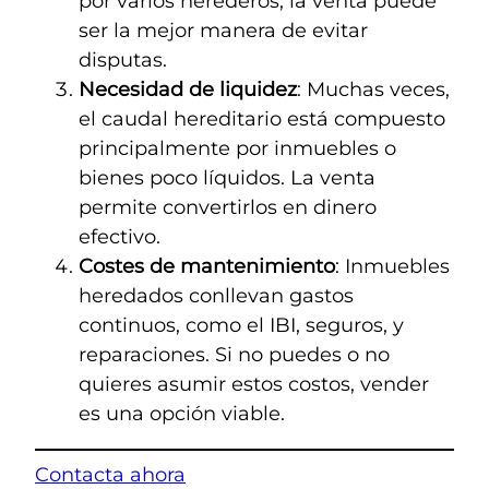
por varios herederos, la venta puede
ser la mejor manera de evitar
disputas.
Necesidad de liquidez
: Muchas veces,
el caudal hereditario está compuesto
principalmente por inmuebles o
bienes poco líquidos. La venta
permite convertirlos en dinero
efectivo.
Costes de mantenimiento
: Inmuebles
heredados conllevan gastos
continuos, como el IBI, seguros, y
reparaciones. Si no puedes o no
quieres asumir estos costos, vender
es una opción viable.
Contacta ahora