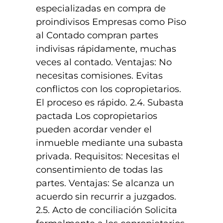
especializadas en compra de
proindivisos Empresas como Piso
al Contado compran partes
indivisas rápidamente, muchas
veces al contado. Ventajas: No
necesitas comisiones. Evitas
conflictos con los copropietarios.
El proceso es rápido. 2.4. Subasta
pactada Los copropietarios
pueden acordar vender el
inmueble mediante una subasta
privada. Requisitos: Necesitas el
consentimiento de todas las
partes. Ventajas: Se alcanza un
acuerdo sin recurrir a juzgados.
2.5. Acto de conciliación Solicita