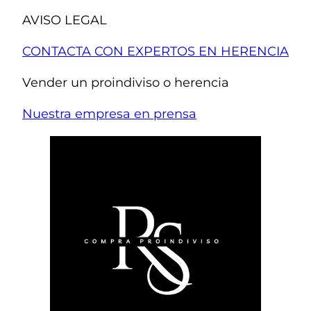
AVISO LEGAL
CONTACTA CON EXPERTOS EN HERENCIA
Vender un proindiviso o herencia
Nuestra empresa en prensa