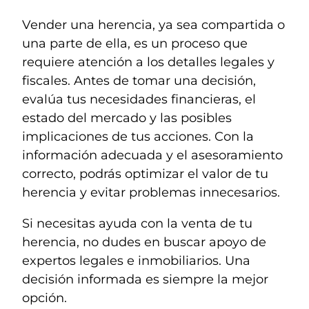
Vender una herencia, ya sea compartida o
una parte de ella, es un proceso que
requiere atención a los detalles legales y
fiscales. Antes de tomar una decisión,
evalúa tus necesidades financieras, el
estado del mercado y las posibles
implicaciones de tus acciones. Con la
información adecuada y el asesoramiento
correcto, podrás optimizar el valor de tu
herencia y evitar problemas innecesarios.
Si necesitas ayuda con la venta de tu
herencia, no dudes en buscar apoyo de
expertos legales e inmobiliarios. Una
decisión informada es siempre la mejor
opción.