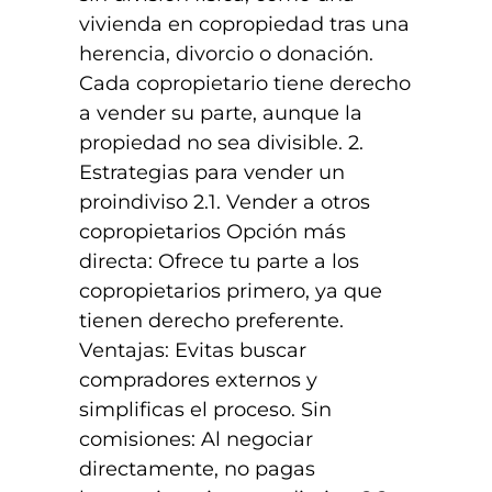
vivienda en copropiedad tras una
herencia, divorcio o donación.
Cada copropietario tiene derecho
a vender su parte, aunque la
propiedad no sea divisible. 2.
Estrategias para vender un
proindiviso 2.1. Vender a otros
copropietarios Opción más
directa: Ofrece tu parte a los
copropietarios primero, ya que
tienen derecho preferente.
Ventajas: Evitas buscar
compradores externos y
simplificas el proceso. Sin
comisiones: Al negociar
directamente, no pagas