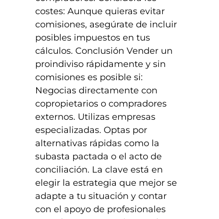
costes: Aunque quieras evitar
comisiones, asegúrate de incluir
posibles impuestos en tus
cálculos. Conclusión Vender un
proindiviso rápidamente y sin
comisiones es posible si:
Negocias directamente con
copropietarios o compradores
externos. Utilizas empresas
especializadas. Optas por
alternativas rápidas como la
subasta pactada o el acto de
conciliación. La clave está en
elegir la estrategia que mejor se
adapte a tu situación y contar
con el apoyo de profesionales