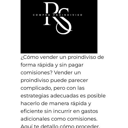
¿Cómo vender un proindiviso de
forma rápida y sin pagar
comisiones? Vender un
proindiviso puede parecer
complicado, pero con las
estrategias adecuadas es posible
hacerlo de manera rápida y
eficiente sin incurrir en gastos
adicionales como comisiones.
Aquí te detallo cómo proceder,