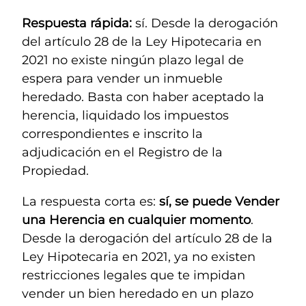
Respuesta rápida:
sí. Desde la derogación
del artículo 28 de la Ley Hipotecaria en
2021 no existe ningún plazo legal de
espera para vender un inmueble
heredado. Basta con haber aceptado la
herencia, liquidado los impuestos
correspondientes e inscrito la
adjudicación en el Registro de la
Propiedad.
La respuesta corta es:
sí, se puede Vender
una Herencia en cualquier momento
.
Desde la derogación del artículo 28 de la
Ley Hipotecaria en 2021, ya no existen
restricciones legales que te impidan
vender un bien heredado en un plazo