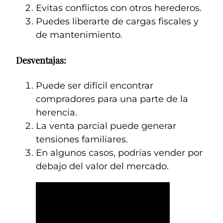
Evitas conflictos con otros herederos.
Puedes liberarte de cargas fiscales y
de mantenimiento.
Desventajas:
Puede ser difícil encontrar
compradores para una parte de la
herencia.
La venta parcial puede generar
tensiones familiares.
En algunos casos, podrías vender por
debajo del valor del mercado.