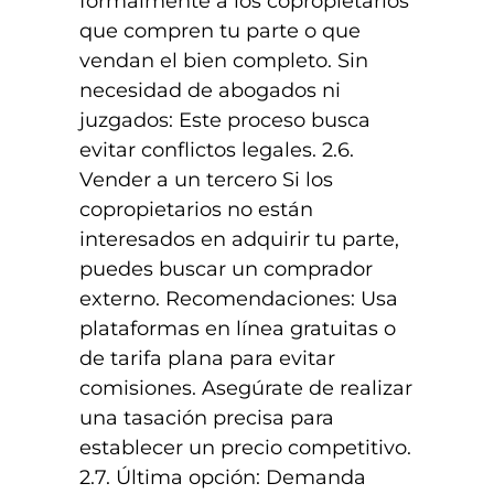
formalmente a los copropietarios
que compren tu parte o que
vendan el bien completo. Sin
necesidad de abogados ni
juzgados: Este proceso busca
evitar conflictos legales. 2.6.
Vender a un tercero Si los
copropietarios no están
interesados en adquirir tu parte,
puedes buscar un comprador
externo. Recomendaciones: Usa
plataformas en línea gratuitas o
de tarifa plana para evitar
comisiones. Asegúrate de realizar
una tasación precisa para
establecer un precio competitivo.
2.7. Última opción: Demanda