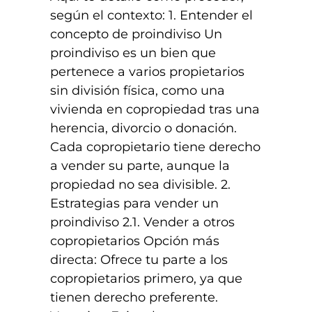
según el contexto: 1. Entender el
concepto de proindiviso Un
proindiviso es un bien que
pertenece a varios propietarios
sin división física, como una
vivienda en copropiedad tras una
herencia, divorcio o donación.
Cada copropietario tiene derecho
a vender su parte, aunque la
propiedad no sea divisible. 2.
Estrategias para vender un
proindiviso 2.1. Vender a otros
copropietarios Opción más
directa: Ofrece tu parte a los
copropietarios primero, ya que
tienen derecho preferente.