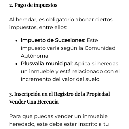
2.
Pago de impuestos
Al heredar, es obligatorio abonar ciertos
impuestos, entre ellos:
Impuesto de Sucesiones
: Este
impuesto varía según la Comunidad
Autónoma.
Plusvalía municipal
: Aplica si heredas
un inmueble y está relacionado con el
incremento del valor del suelo.
3.
Inscripción en el Registro de la Propiedad
Vender Una Herencia
Para que puedas vender un inmueble
heredado, este debe estar inscrito a tu