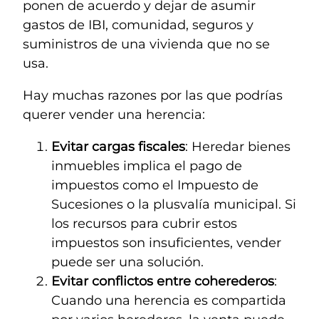
ponen de acuerdo y dejar de asumir
gastos de IBI, comunidad, seguros y
suministros de una vivienda que no se
usa.
Hay muchas razones por las que podrías
querer vender una herencia:
Evitar cargas fiscales
: Heredar bienes
inmuebles implica el pago de
impuestos como el Impuesto de
Sucesiones o la plusvalía municipal. Si
los recursos para cubrir estos
impuestos son insuficientes, vender
puede ser una solución.
Evitar conflictos entre coherederos
:
Cuando una herencia es compartida