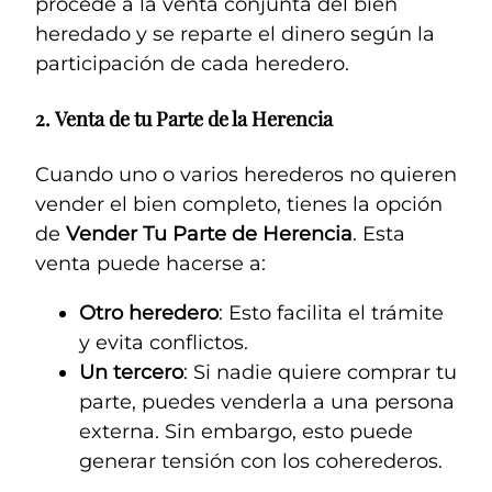
procede a la venta conjunta del bien
heredado y se reparte el dinero según la
participación de cada heredero.
2.
Venta de tu Parte de la Herencia
Cuando uno o varios herederos no quieren
vender el bien completo, tienes la opción
de
Vender Tu Parte
de Herencia
. Esta
venta puede hacerse a:
Otro heredero
: Esto facilita el trámite
y evita conflictos.
Un tercero
: Si nadie quiere comprar tu
parte, puedes venderla a una persona
externa. Sin embargo, esto puede
generar tensión con los coherederos.