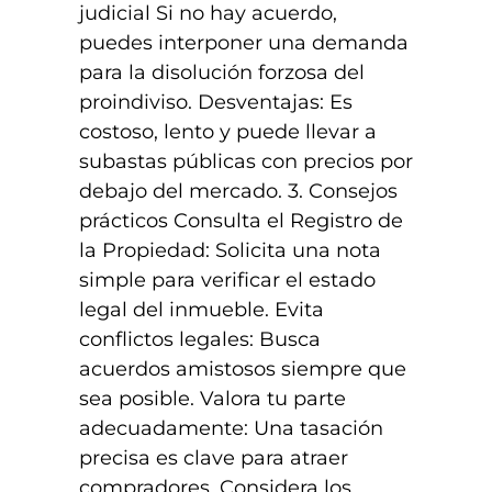
judicial Si no hay acuerdo,
puedes interponer una demanda
para la disolución forzosa del
proindiviso. Desventajas: Es
costoso, lento y puede llevar a
subastas públicas con precios por
debajo del mercado. 3. Consejos
prácticos Consulta el Registro de
la Propiedad: Solicita una nota
simple para verificar el estado
legal del inmueble. Evita
conflictos legales: Busca
acuerdos amistosos siempre que
sea posible. Valora tu parte
adecuadamente: Una tasación
precisa es clave para atraer
compradores. Considera los