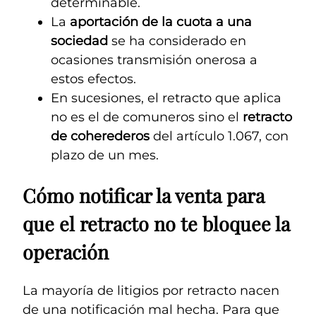
determinable.
La
aportación de la cuota a una
sociedad
se ha considerado en
ocasiones transmisión onerosa a
estos efectos.
En sucesiones, el retracto que aplica
no es el de comuneros sino el
retracto
de coherederos
del artículo 1.067, con
plazo de un mes.
Cómo notificar la venta para
que el retracto no te bloquee la
operación
La mayoría de litigios por retracto nacen
de una notificación mal hecha. Para que