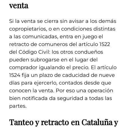
venta
Si la venta se cierra sin avisar a los demás
copropietarios, o en condiciones distintas
a las comunicadas, entra en juego el
retracto de comuneros del artículo 1522
del Código Civil: los otros condueños
pueden subrogarse en el lugar del
comprador igualando el precio. El artículo
1524 fija un plazo de caducidad de nueve
días para ejercerlo, contados desde que
conocen la venta. Por eso una operación
bien notificada da seguridad a todas las
partes.
Tanteo y retracto en Cataluña y