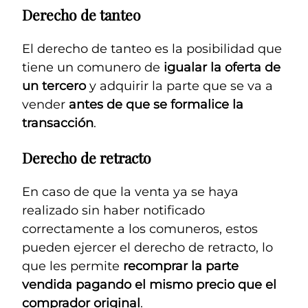
Derecho de tanteo
El derecho de tanteo es la posibilidad que
tiene un comunero de
igualar la oferta de
un tercero
y adquirir la parte que se va a
vender
antes de que se formalice la
transacción
.
Derecho de retracto
En caso de que la venta ya se haya
realizado sin haber notificado
correctamente a los comuneros, estos
pueden ejercer el derecho de retracto, lo
que les permite
recomprar la parte
vendida pagando el mismo precio que el
comprador original
.