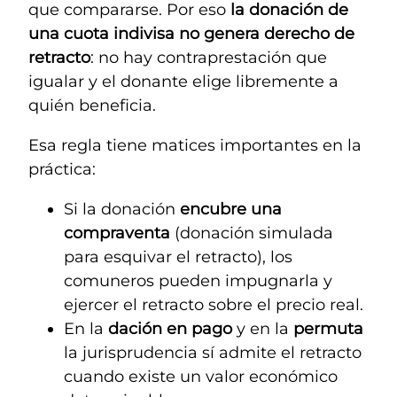
que compararse. Por eso
la donación de
una cuota indivisa no genera derecho de
retracto
: no hay contraprestación que
igualar y el donante elige libremente a
quién beneficia.
Esa regla tiene matices importantes en la
práctica:
Si la donación
encubre una
compraventa
(donación simulada
para esquivar el retracto), los
comuneros pueden impugnarla y
ejercer el retracto sobre el precio real.
En la
dación en pago
y en la
permuta
la jurisprudencia sí admite el retracto
cuando existe un valor económico