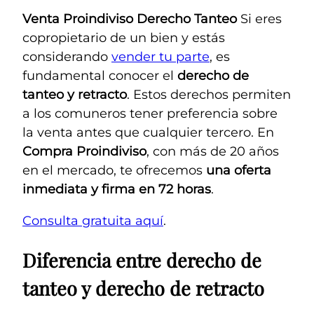
Venta Proindiviso Derecho Tanteo
Si eres
copropietario de un bien y estás
considerando
vender tu parte
, es
fundamental conocer el
derecho de
tanteo y retracto
. Estos derechos permiten
a los comuneros tener preferencia sobre
la venta antes que cualquier tercero. En
Compra Proindiviso
, con más de 20 años
en el mercado, te ofrecemos
una oferta
inmediata y firma en 72 horas
.
Consulta gratuita aquí
.
Diferencia entre derecho de
tanteo y derecho de retracto