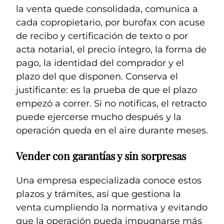
la venta quede consolidada, comunica a
cada copropietario, por burofax con acuse
de recibo y certificación de texto o por
acta notarial, el precio íntegro, la forma de
pago, la identidad del comprador y el
plazo del que disponen. Conserva el
justificante: es la prueba de que el plazo
empezó a correr. Si no notificas, el retracto
puede ejercerse mucho después y la
operación queda en el aire durante meses.
Vender con garantías y sin sorpresas
Una empresa especializada conoce estos
plazos y trámites, así que gestiona la
venta cumpliendo la normativa y evitando
que la operación pueda impugnarse más