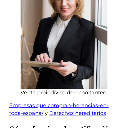
Venta proindiviso derecho tanteo
Empresas que compran-herencias-en-
toda-espana/
y
Derechos hereditarios