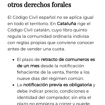
otros derechos forales
El Código Civil español no se aplica igual
en todo el territorio. En
Cataluña
rige el
Código Civil catalán, cuyo libro quinto
regula la comunidad ordinaria indivisa
con reglas propias que conviene conocer
antes de vender una cuota.
El plazo de
retracto de comuneros es
de un mes
desde la notificación
fehaciente de la venta, frente a los
nueve días del régimen común.
La
notificación previa es obligatoria
y
debe indicar precio, condiciones e
identidad del comprador; sin ella el
plazo no empieza a correr y puede