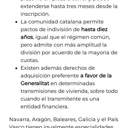
extenderse hasta tres meses desde la
inscripción.
La comunidad catalana permite
pactos de indivisión de
hasta diez
años
, igual que el régimen común,
pero admite con más amplitud la
división por acuerdo de la mayoría de
cuotas.
Existen además derechos de
adquisición preferente
a favor de la
Generalitat
en determinadas
transmisiones de vivienda, sobre todo
cuando el transmitente es una
entidad financiera.
Navarra, Aragón, Baleares, Galicia y el País
Vasco tienen igualmente especialidades