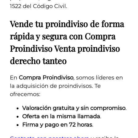
1522 del Código Civil.
Vende tu proindiviso de forma
rápida y segura con Compra
Proindiviso Venta proindiviso
derecho tanteo
En
Compra Proindiviso
, somos líderes en
la adquisición de proindivisos. Te
ofrecemos:
Valoración gratuita y sin compromiso
.
Oferta en la misma llamada
.
Firma y pago en 72 horas
.