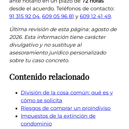
ante notario en un plazo de
72 horas
desde el acuerdo. Teléfonos de contacto:
91 315 92 04
,
609 05 96 81
y
609 12 41 49
.
Última revisión de esta página: agosto de
2026. Esta información tiene carácter
divulgativo y no sustituye al
asesoramiento jurídico personalizado
sobre tu caso concreto.
Contenido relacionado
División de la cosa común: qué es y
cómo se solicita
Riesgos de comprar un proindiviso
Impuestos de la extinción de
condominio