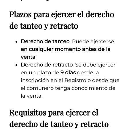
Plazos para ejercer el derecho
de tanteo y retracto
Derecho de tanteo
: Puede ejercerse
en cualquier momento antes de la
venta
.
Derecho de retracto
: Se debe ejercer
en un plazo de
9 días
desde la
inscripción en el Registro o desde que
el comunero tenga conocimiento de
la venta.
Requisitos para ejercer el
derecho de tanteo y retracto