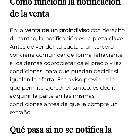
Cómo funciona la notificación
de la venta
En la
venta de un proindiviso
con derecho
de tanteo, la notificación es la pieza clave.
Antes de vender tu cuota a un tercero
conviene comunicar de forma fehaciente
a los demás copropietarios el precio y las
condiciones, para que puedan decidir si
igualan la oferta. Ese aviso previo es lo
que permite ejercer el tanteo, es decir,
adquirir la parte en las mismas
condiciones antes de que la compre un
extraño.
Qué pasa si no se notifica la