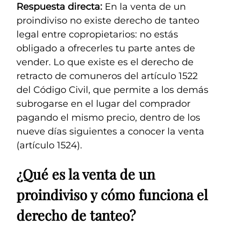
Respuesta directa:
En la venta de un
proindiviso no existe derecho de tanteo
legal entre copropietarios: no estás
obligado a ofrecerles tu parte antes de
vender. Lo que existe es el derecho de
retracto de comuneros del artículo 1522
del Código Civil, que permite a los demás
subrogarse en el lugar del comprador
pagando el mismo precio, dentro de los
nueve días siguientes a conocer la venta
(artículo 1524).
¿Qué es la venta de un
proindiviso y cómo funciona el
derecho de tanteo?