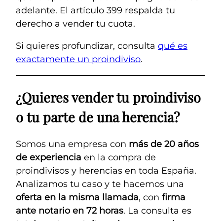
adelante. El artículo 399 respalda tu
derecho a vender tu cuota.
Si quieres profundizar, consulta
qué es
exactamente un proindiviso
.
¿Quieres vender tu proindiviso
o tu parte de una herencia?
Somos una empresa con
más de 20 años
de experiencia
en la compra de
proindivisos y herencias en toda España.
Analizamos tu caso y te hacemos una
oferta en la misma llamada
, con
firma
ante notario en 72 horas
. La consulta es