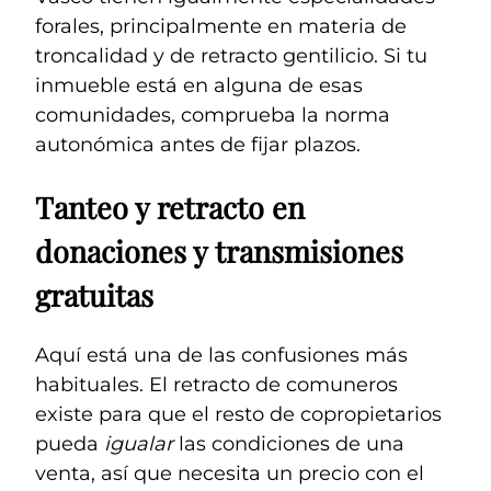
forales, principalmente en materia de
troncalidad y de retracto gentilicio. Si tu
inmueble está en alguna de esas
comunidades, comprueba la norma
autonómica antes de fijar plazos.
Tanteo y retracto en
donaciones y transmisiones
gratuitas
Aquí está una de las confusiones más
habituales. El retracto de comuneros
existe para que el resto de copropietarios
pueda
igualar
las condiciones de una
venta, así que necesita un precio con el