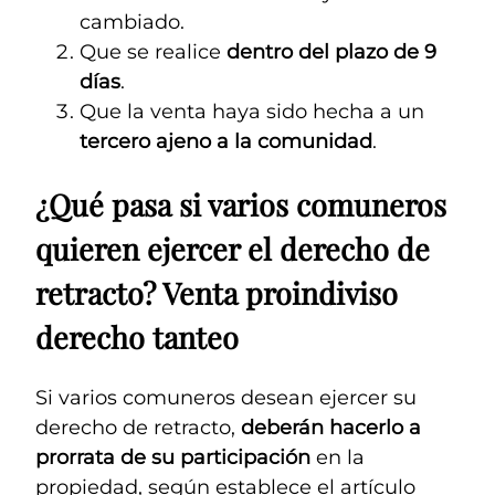
cambiado.
Que se realice
dentro del plazo de 9
días
.
Que la venta haya sido hecha a un
tercero ajeno a la comunidad
.
¿Qué pasa si varios comuneros
quieren ejercer el derecho de
retracto? Venta proindiviso
derecho tanteo
Si varios comuneros desean ejercer su
derecho de retracto,
deberán hacerlo a
prorrata de su participación
en la
propiedad, según establece el artículo