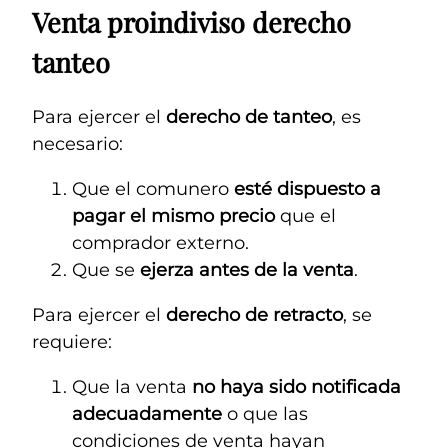
Venta proindiviso derecho
tanteo
Para ejercer el
derecho de tanteo
, es
necesario:
Que el comunero
esté dispuesto a
pagar el mismo precio
que el
comprador externo.
Que se
ejerza antes de la venta
.
Para ejercer el
derecho de retracto
, se
requiere:
Que la venta
no haya sido notificada
adecuadamente
o que las
condiciones de venta hayan