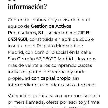
información?
Contenido elaborado y revisado por el
equipo de
Gestión de Activos
Peninsulares, S.L.
, sociedad con CIF
B-
84314681
, constituida en abril de 2005 e
inscrita en el Registro Mercantil de
Madrid, con domicilio social en la calle
San Germán 57, 28020 Madrid. Llevamos
más de veinte años comprando cuotas
indivisas, partes de herencia y nuda
propiedad
con capital propio
, sin
intermediar ni revender casos a terceros.
Valoración gratuita y sin compromiso en la
primera llamada, oferta por escrito y firma