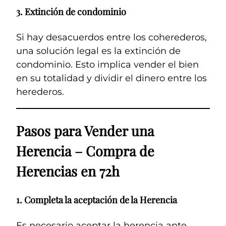
3.
Extinción de condominio
Si hay desacuerdos entre los coherederos,
una solución legal es la extinción de
condominio. Esto implica vender el bien
en su totalidad y dividir el dinero entre los
herederos.
Pasos para Vender una
Herencia – Compra de
Herencias en 72h
1.
Completa la aceptación de la Herencia
Es necesario aceptar la herencia ante