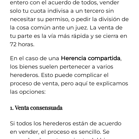
entero con el acuerdo de todos, vender
solo tu cuota indivisa a un tercero sin
necesitar su permiso, o pedir la división de
la cosa común ante un juez. La venta de
tu parte es la vía más rápida y se cierra en
72 horas.
En el caso de una
Herencia compartida
,
los bienes suelen pertenecer a varios
herederos. Esto puede complicar el
proceso de venta, pero aquí te explicamos
las opciones:
1.
Venta consensuada
Si todos los herederos están de acuerdo
en vender, el proceso es sencillo. Se