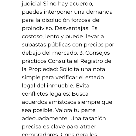
judicial Si no hay acuerdo,
puedes interponer una demanda
para la disolución forzosa del
proindiviso. Desventajas: Es
costoso, lento y puede llevar a
subastas públicas con precios por
debajo del mercado. 3. Consejos
prácticos Consulta el Registro de
la Propiedad: Solicita una nota
simple para verificar el estado
legal del inmueble. Evita
conflictos legales: Busca
acuerdos amistosos siempre que
sea posible. Valora tu parte
adecuadamente: Una tasación
precisa es clave para atraer
compradores. Considera los