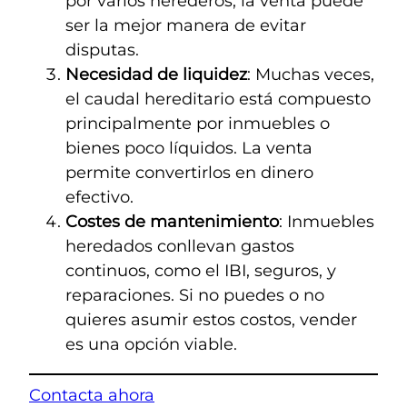
por varios herederos, la venta puede
ser la mejor manera de evitar
disputas.
Necesidad de liquidez
: Muchas veces,
el caudal hereditario está compuesto
principalmente por inmuebles o
bienes poco líquidos. La venta
permite convertirlos en dinero
efectivo.
Costes de mantenimiento
: Inmuebles
heredados conllevan gastos
continuos, como el IBI, seguros, y
reparaciones. Si no puedes o no
quieres asumir estos costos, vender
es una opción viable.
Contacta ahora