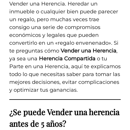
Vender una Herencia. Heredar un
inmueble o cualquier bien puede parecer
un regalo, pero muchas veces trae
consigo una serie de compromisos
económicos y legales que pueden
convertirlo en un «regalo envenenado». Si
te preguntas cómo
Vender una Herencia
,
ya sea una
Herencia Compartida
o tu
Parte en una Herencia, aquí te explicamos
todo lo que necesitas saber para tomar las
mejores decisiones, evitar complicaciones
y optimizar tus ganancias.
¿Se puede Vender una herencia
antes de 5 años?