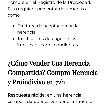
nombre en el Registro de la Propiedad.
Esto requiere presentar documentos
como:
Escritura de aceptación de la
herencia.
Justificantes de pago de los
impuestos correspondientes.
¿Cómo Vender Una Herencia
Compartida? Compro Herencia
y Proindiviso en 72h
Respuesta rápida:
en una herencia
compartida puedes vender el inmueble