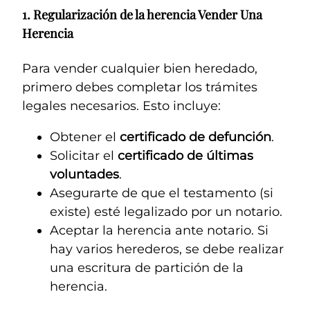
1.
Regularización de la herencia
Vender Una
Herencia
Para vender cualquier bien heredado,
primero debes completar los trámites
legales necesarios. Esto incluye:
Obtener el
certificado de defunción
.
Solicitar el
certificado de últimas
voluntades
.
Asegurarte de que el testamento (si
existe) esté legalizado por un notario.
Aceptar la herencia ante notario. Si
hay varios herederos, se debe realizar
una escritura de partición de la
herencia.