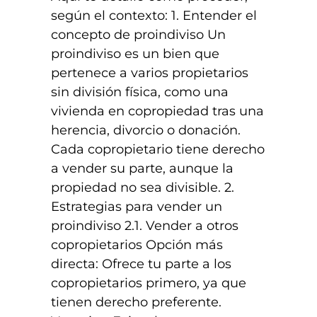
según el contexto: 1. Entender el
concepto de proindiviso Un
proindiviso es un bien que
pertenece a varios propietarios
sin división física, como una
vivienda en copropiedad tras una
herencia, divorcio o donación.
Cada copropietario tiene derecho
a vender su parte, aunque la
propiedad no sea divisible. 2.
Estrategias para vender un
proindiviso 2.1. Vender a otros
copropietarios Opción más
directa: Ofrece tu parte a los
copropietarios primero, ya que
tienen derecho preferente.