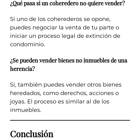
¿Qué pasa si un coheredero no quiere vender?
Si uno de los coherederos se opone,
puedes negociar la venta de tu parte o
iniciar un proceso legal de extinción de
condominio.
¿Se pueden vender bienes no inmuebles de una
herencia?
Sí, también puedes vender otros bienes
heredados, como derechos, acciones o
joyas. El proceso es similar al de los
inmuebles.
Conclusión