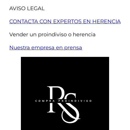
AVISO LEGAL
CONTACTA CON EXPERTOS EN HERENCIA
Vender un proindiviso o herencia
Nuestra empresa en prensa