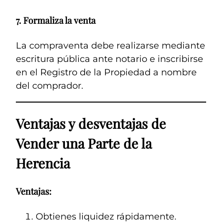
7.
Formaliza la venta
La compraventa debe realizarse mediante
escritura pública ante notario e inscribirse
en el Registro de la Propiedad a nombre
del comprador.
Ventajas y desventajas de
Vender una Parte de la
Herencia
Ventajas:
Obtienes liquidez rápidamente.