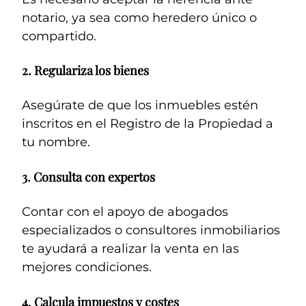
notario, ya sea como heredero único o
compartido.
2.
Regulariza los bienes
Asegúrate de que los inmuebles estén
inscritos en el Registro de la Propiedad a
tu nombre.
3.
Consulta con expertos
Contar con el apoyo de abogados
especializados o consultores inmobiliarios
te ayudará a realizar la venta en las
mejores condiciones.
4.
Calcula impuestos y costes