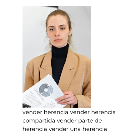
vender herencia vender herencia
compartida vender parte de
herencia vender una herencia