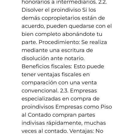
honorarios a intermediarios. 2.2.
Disolver el proindiviso Si los
demás copropietarios están de
acuerdo, pueden quedarse con el
bien completo abonándote tu
parte. Procedimiento: Se realiza
mediante una escritura de
disolución ante notario.
Beneficios fiscales: Esto puede
tener ventajas fiscales en
comparación con una venta
convencional. 2.3. Empresas
especializadas en compra de
proindivisos Empresas como Piso
al Contado compran partes
indivisas rápidamente, muchas
veces al contado. Ventajas: No