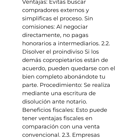
Ventajas: Evitas buscar
compradores externos y
simplificas el proceso. Sin
comisiones: Al negociar
directamente, no pagas
honorarios a intermediarios. 2.2.
Disolver el proindiviso Si los
demás copropietarios están de
acuerdo, pueden quedarse con el
bien completo abonándote tu
parte. Procedimiento: Se realiza
mediante una escritura de
disolución ante notario.
Beneficios fiscales: Esto puede
tener ventajas fiscales en
comparación con una venta
convencional. 2.3. Empresas