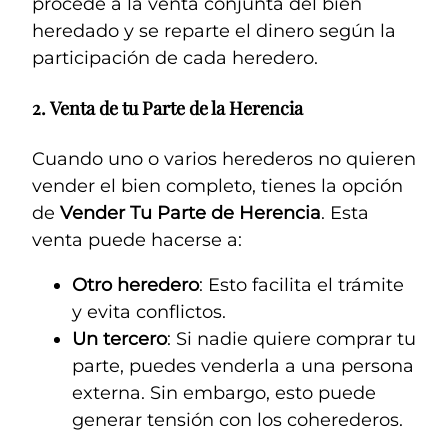
procede a la venta conjunta del bien
heredado y se reparte el dinero según la
participación de cada heredero.
2.
Venta de tu Parte de la Herencia
Cuando uno o varios herederos no quieren
vender el bien completo, tienes la opción
de
Vender Tu Parte
de Herencia
. Esta
venta puede hacerse a:
Otro heredero
: Esto facilita el trámite
y evita conflictos.
Un tercero
: Si nadie quiere comprar tu
parte, puedes venderla a una persona
externa. Sin embargo, esto puede
generar tensión con los coherederos.