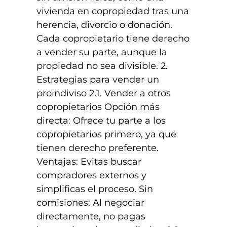
vivienda en copropiedad tras una
herencia, divorcio o donación.
Cada copropietario tiene derecho
a vender su parte, aunque la
propiedad no sea divisible. 2.
Estrategias para vender un
proindiviso 2.1. Vender a otros
copropietarios Opción más
directa: Ofrece tu parte a los
copropietarios primero, ya que
tienen derecho preferente.
Ventajas: Evitas buscar
compradores externos y
simplificas el proceso. Sin
comisiones: Al negociar
directamente, no pagas