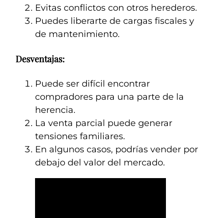
Evitas conflictos con otros herederos.
Puedes liberarte de cargas fiscales y
de mantenimiento.
Desventajas:
Puede ser difícil encontrar
compradores para una parte de la
herencia.
La venta parcial puede generar
tensiones familiares.
En algunos casos, podrías vender por
debajo del valor del mercado.