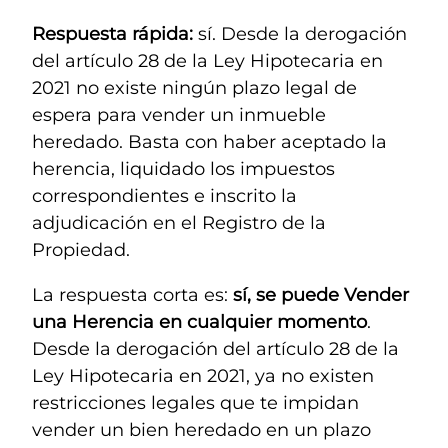
Respuesta rápida:
sí. Desde la derogación
del artículo 28 de la Ley Hipotecaria en
2021 no existe ningún plazo legal de
espera para vender un inmueble
heredado. Basta con haber aceptado la
herencia, liquidado los impuestos
correspondientes e inscrito la
adjudicación en el Registro de la
Propiedad.
La respuesta corta es:
sí, se puede Vender
una Herencia en cualquier momento
.
Desde la derogación del artículo 28 de la
Ley Hipotecaria en 2021, ya no existen
restricciones legales que te impidan
vender un bien heredado en un plazo