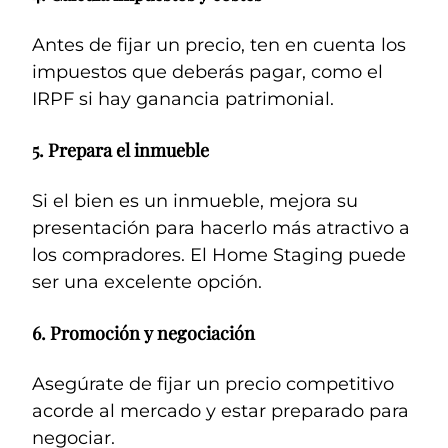
Antes de fijar un precio, ten en cuenta los
impuestos que deberás pagar, como el
IRPF si hay ganancia patrimonial.
5.
Prepara el inmueble
Si el bien es un inmueble, mejora su
presentación para hacerlo más atractivo a
los compradores. El Home Staging puede
ser una excelente opción.
6.
Promoción y negociación
Asegúrate de fijar un precio competitivo
acorde al mercado y estar preparado para
negociar.