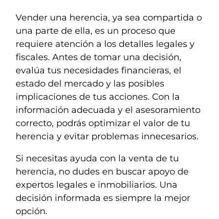
Vender una herencia, ya sea compartida o
una parte de ella, es un proceso que
requiere atención a los detalles legales y
fiscales. Antes de tomar una decisión,
evalúa tus necesidades financieras, el
estado del mercado y las posibles
implicaciones de tus acciones. Con la
información adecuada y el asesoramiento
correcto, podrás optimizar el valor de tu
herencia y evitar problemas innecesarios.
Si necesitas ayuda con la venta de tu
herencia, no dudes en buscar apoyo de
expertos legales e inmobiliarios. Una
decisión informada es siempre la mejor
opción.