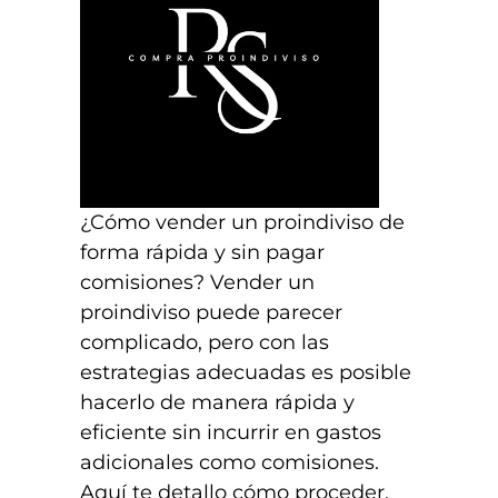
¿Cómo vender un proindiviso de
forma rápida y sin pagar
comisiones? Vender un
proindiviso puede parecer
complicado, pero con las
estrategias adecuadas es posible
hacerlo de manera rápida y
eficiente sin incurrir en gastos
adicionales como comisiones.
Aquí te detallo cómo proceder,