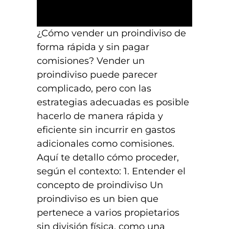
¿Cómo vender un proindiviso de
forma rápida y sin pagar
comisiones? Vender un
proindiviso puede parecer
complicado, pero con las
estrategias adecuadas es posible
hacerlo de manera rápida y
eficiente sin incurrir en gastos
adicionales como comisiones.
Aquí te detallo cómo proceder,
según el contexto: 1. Entender el
concepto de proindiviso Un
proindiviso es un bien que
pertenece a varios propietarios
sin división física, como una