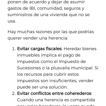
ponen de acuerdo y dejar de asumir
gastos de IBI, comunidad, seguros y
suministros de una vivienda que no se
usa.
Hay muchas razones por las que podrías
querer vender una herencia:
Evitar cargas fiscales
: Heredar bienes
inmuebles implica el pago de
impuestos como el Impuesto de
Sucesiones o la plusvalía municipal. Si
los recursos para cubrir estos
impuestos son insuficientes, vender
puede ser una solución.
Evitar conflictos entre coherederos
:
Cuando una herencia es compartida