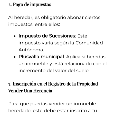
2.
Pago de impuestos
Al heredar, es obligatorio abonar ciertos
impuestos, entre ellos:
Impuesto de Sucesiones
: Este
impuesto varía según la Comunidad
Autónoma.
Plusvalía municipal
: Aplica si heredas
un inmueble y está relacionado con el
incremento del valor del suelo.
3.
Inscripción en el Registro de la Propiedad
Vender Una Herencia
Para que puedas vender un inmueble
heredado, este debe estar inscrito a tu