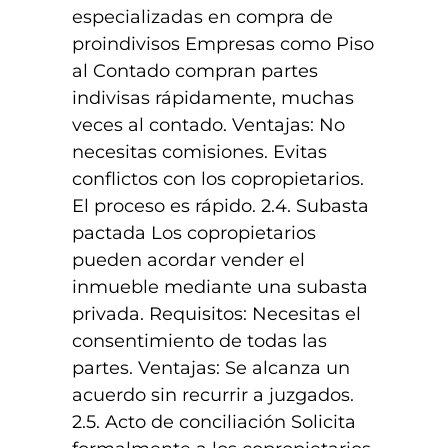
especializadas en compra de
proindivisos Empresas como Piso
al Contado compran partes
indivisas rápidamente, muchas
veces al contado. Ventajas: No
necesitas comisiones. Evitas
conflictos con los copropietarios.
El proceso es rápido. 2.4. Subasta
pactada Los copropietarios
pueden acordar vender el
inmueble mediante una subasta
privada. Requisitos: Necesitas el
consentimiento de todas las
partes. Ventajas: Se alcanza un
acuerdo sin recurrir a juzgados.
2.5. Acto de conciliación Solicita