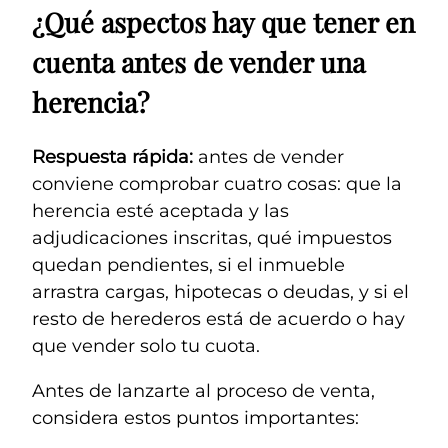
¿Qué aspectos hay que tener en
cuenta antes de vender una
herencia?
Respuesta rápida:
antes de vender
conviene comprobar cuatro cosas: que la
herencia esté aceptada y las
adjudicaciones inscritas, qué impuestos
quedan pendientes, si el inmueble
arrastra cargas, hipotecas o deudas, y si el
resto de herederos está de acuerdo o hay
que vender solo tu cuota.
Antes de lanzarte al proceso de venta,
considera estos puntos importantes: