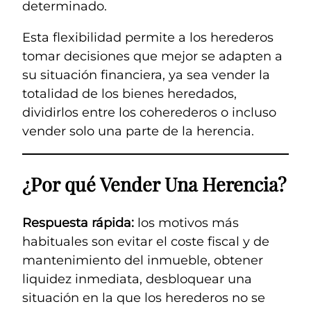
determinado.
Esta flexibilidad permite a los herederos
tomar decisiones que mejor se adapten a
su situación financiera, ya sea vender la
totalidad de los bienes heredados,
dividirlos entre los coherederos o incluso
vender solo una parte de la herencia.
¿Por qué Vender Una Herencia?
Respuesta rápida:
los motivos más
habituales son evitar el coste fiscal y de
mantenimiento del inmueble, obtener
liquidez inmediata, desbloquear una
situación en la que los herederos no se