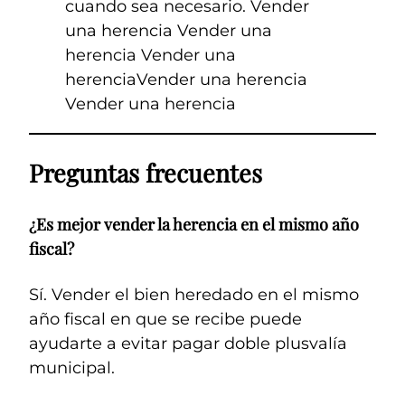
cuando sea necesario. Vender
una herencia Vender una
herencia Vender una
herenciaVender una herencia
Vender una herencia
Preguntas frecuentes
¿Es mejor vender la herencia en el mismo año
fiscal?
Sí. Vender el bien heredado en el mismo
año fiscal en que se recibe puede
ayudarte a evitar pagar doble plusvalía
municipal.