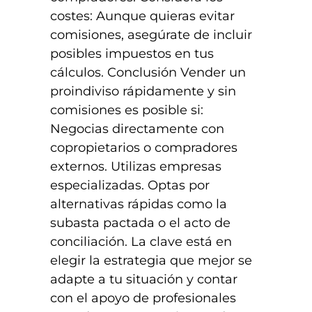
costes: Aunque quieras evitar
comisiones, asegúrate de incluir
posibles impuestos en tus
cálculos. Conclusión Vender un
proindiviso rápidamente y sin
comisiones es posible si:
Negocias directamente con
copropietarios o compradores
externos. Utilizas empresas
especializadas. Optas por
alternativas rápidas como la
subasta pactada o el acto de
conciliación. La clave está en
elegir la estrategia que mejor se
adapte a tu situación y contar
con el apoyo de profesionales