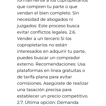
formalmente a los copropietarios
que compren tu parte o que
vendan el bien completo. Sin
necesidad de abogados ni
juzgados: Este proceso busca
evitar conflictos legales. 2.6.
Vender a un tercero Si los
copropietarios no están
interesados en adquirir tu parte,
puedes buscar un comprador
externo. Recomendaciones: Usa
plataformas en línea gratuitas o
de tarifa plana para evitar
comisiones. Asegúrate de realizar
una tasación precisa para
establecer un precio competitivo.
2.7. Última opción: Demanda