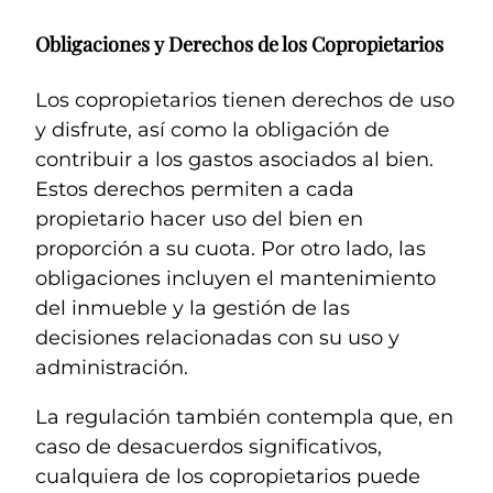
Obligaciones y Derechos de los Copropietarios
Los copropietarios tienen derechos de uso
y disfrute, así como la obligación de
contribuir a los gastos asociados al bien.
Estos derechos permiten a cada
propietario hacer uso del bien en
proporción a su cuota. Por otro lado, las
obligaciones incluyen el mantenimiento
del inmueble y la gestión de las
decisiones relacionadas con su uso y
administración.
La regulación también contempla que, en
caso de desacuerdos significativos,
cualquiera de los copropietarios puede