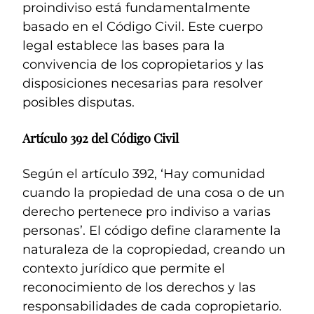
proindiviso está fundamentalmente
basado en el Código Civil. Este cuerpo
legal establece las bases para la
convivencia de los copropietarios y las
disposiciones necesarias para resolver
posibles disputas.
Artículo 392 del Código Civil
Según el artículo 392, ‘Hay comunidad
cuando la propiedad de una cosa o de un
derecho pertenece pro indiviso a varias
personas’. El código define claramente la
naturaleza de la copropiedad, creando un
contexto jurídico que permite el
reconocimiento de los derechos y las
responsabilidades de cada copropietario.