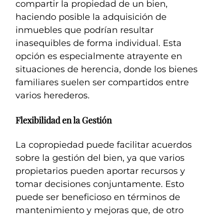
compartir la propiedad de un bien,
haciendo posible la adquisición de
inmuebles que podrían resultar
inasequibles de forma individual. Esta
opción es especialmente atrayente en
situaciones de herencia, donde los bienes
familiares suelen ser compartidos entre
varios herederos.
Flexibilidad en la Gestión
La copropiedad puede facilitar acuerdos
sobre la gestión del bien, ya que varios
propietarios pueden aportar recursos y
tomar decisiones conjuntamente. Esto
puede ser beneficioso en términos de
mantenimiento y mejoras que, de otro