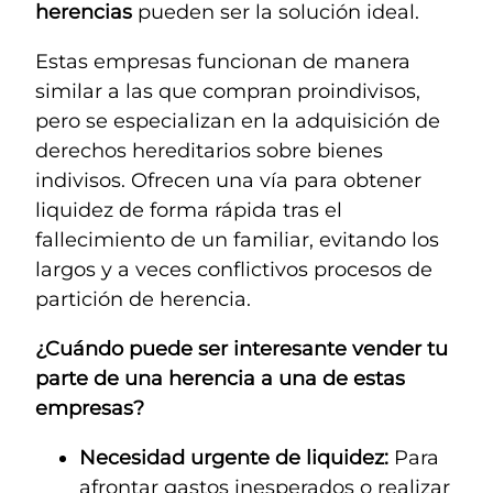
herencias
pueden ser la solución ideal.
Estas empresas funcionan de manera
similar a las que compran proindivisos,
pero se especializan en la adquisición de
derechos hereditarios sobre bienes
indivisos. Ofrecen una vía para obtener
liquidez de forma rápida tras el
fallecimiento de un familiar, evitando los
largos y a veces conflictivos procesos de
partición de herencia.
¿Cuándo puede ser interesante vender tu
parte de una herencia a una de estas
empresas?
Necesidad urgente de liquidez:
Para
afrontar gastos inesperados o realizar