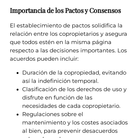
Importancia de los Pactos y Consensos
El establecimiento de pactos solidifica la
relación entre los copropietarios y asegura
que todos estén en la misma página
respecto a las decisiones importantes. Los
acuerdos pueden incluir:
Duración de la copropiedad, evitando
así la indefinición temporal.
Clasificación de los derechos de uso y
disfrute en función de las
necesidades de cada copropietario.
Regulaciones sobre el
mantenimiento y los costes asociados
al bien, para prevenir desacuerdos