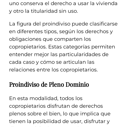
uno conserva el derecho a usar la vivienda
y otro la titularidad sin uso.
La figura del proindiviso puede clasificarse
en diferentes tipos, según los derechos y
obligaciones que comparten los
copropietarios. Estas categorías permiten
entender mejor las particularidades de
cada caso y cómo se articulan las
relaciones entre los copropietarios.
Proindiviso de Pleno Dominio
En esta modalidad, todos los
copropietarios disfrutan de derechos
plenos sobre el bien, lo que implica que
tienen la posibilidad de usar, disfrutar y