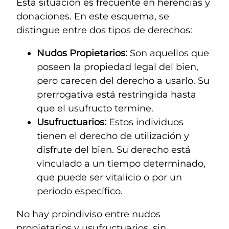
Esta situación es frecuente en herencias y
donaciones. En este esquema, se
distingue entre dos tipos de derechos:
Nudos Propietarios:
Son aquellos que
poseen la propiedad legal del bien,
pero carecen del derecho a usarlo. Su
prerrogativa está restringida hasta
que el usufructo termine.
Usufructuarios:
Estos individuos
tienen el derecho de utilización y
disfrute del bien. Su derecho está
vinculado a un tiempo determinado,
que puede ser vitalicio o por un
periodo específico.
No hay proindiviso entre nudos
propietarios y usufructuarios, sin