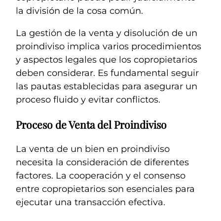
la división de la cosa común.
La gestión de la venta y disolución de un
proindiviso implica varios procedimientos
y aspectos legales que los copropietarios
deben considerar. Es fundamental seguir
las pautas establecidas para asegurar un
proceso fluido y evitar conflictos.
Proceso de Venta del Proindiviso
La venta de un bien en proindiviso
necesita la consideración de diferentes
factores. La cooperación y el consenso
entre copropietarios son esenciales para
ejecutar una transacción efectiva.