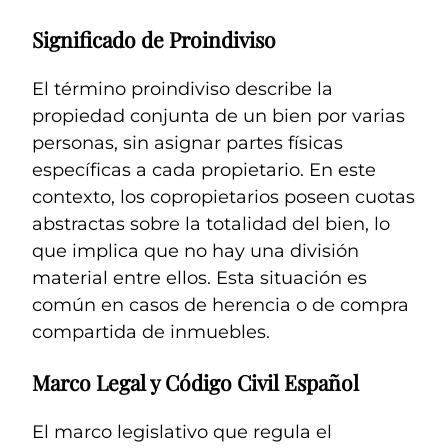
Significado de Proindiviso
El término proindiviso describe la
propiedad conjunta de un bien por varias
personas, sin asignar partes físicas
específicas a cada propietario. En este
contexto, los copropietarios poseen cuotas
abstractas sobre la totalidad del bien, lo
que implica que no hay una división
material entre ellos. Esta situación es
común en casos de herencia o de compra
compartida de inmuebles.
Marco Legal y Código Civil Español
El marco legislativo que regula el