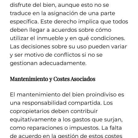
disfrute del bien, aunque esto no se
traduce en la asignación de una parte
específica. Este derecho implica que todos
deben llegar a acuerdos sobre cómo
utilizar el inmueble y en qué condiciones.
Las decisiones sobre su uso pueden variar
y ser motivo de conflictos si no se
gestionan adecuadamente.
Mantenimiento y Costes Asociados
El mantenimiento del bien proindiviso es
una responsabilidad compartida. Los
copropietarios deben contribuir
equitativamente a los gastos que surjan,
como reparaciones o impuestos. La falta
de acuerdo en la gestión de estos costes