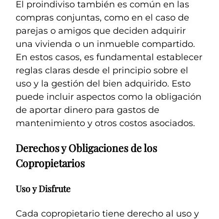
El proindiviso también es común en las
compras conjuntas, como en el caso de
parejas o amigos que deciden adquirir
una vivienda o un inmueble compartido.
En estos casos, es fundamental establecer
reglas claras desde el principio sobre el
uso y la gestión del bien adquirido. Esto
puede incluir aspectos como la obligación
de aportar dinero para gastos de
mantenimiento y otros costos asociados.
Derechos y Obligaciones de los
Copropietarios
Uso y Disfrute
Cada copropietario tiene derecho al uso y