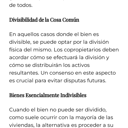
de todos.
Divisibilidad de la Cosa Común
En aquellos casos donde el bien es
divisible, se puede optar por la división
física del mismo. Los copropietarios deben
acordar cómo se efectuará la división y
cómo se distribuirán los activos
resultantes. Un consenso en este aspecto
es crucial para evitar disputas futuras.
Bienes Esencialmente Indivisibles
Cuando el bien no puede ser dividido,
como suele ocurrir con la mayoría de las
viviendas, la alternativa es proceder a su