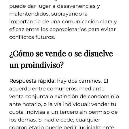
puede dar lugar a desavenencias y
malentendidos, subrayando la
importancia de una comunicación clara y
eficaz entre los copropietarios para evitar
conflictos futuros.
¿Cómo se vende o se disuelve
un proindiviso?
Respuesta rápida:
hay dos caminos. El
acuerdo entre comuneros, mediante
venta conjunta o extinción de condominio
ante notario, o la vía individual: vender tu
cuota indivisa a un tercero sin permiso de
los demás. Si nadie cede, cualquier
copropietario puede pedir judicialmente