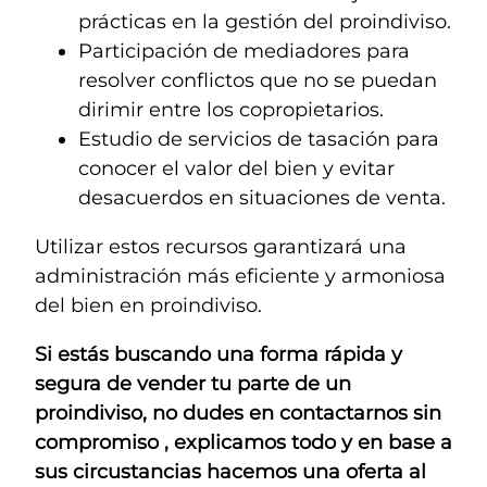
prácticas en la gestión del proindiviso.
Participación de mediadores para
resolver conflictos que no se puedan
dirimir entre los copropietarios.
Estudio de servicios de tasación para
conocer el valor del bien y evitar
desacuerdos en situaciones de venta.
Utilizar estos recursos garantizará una
administración más eficiente y armoniosa
del bien en proindiviso.
Si estás buscando una forma rápida y
segura de vender tu parte de un
proindiviso, no dudes en contactarnos sin
compromiso , explicamos todo y en base a
sus circustancias hacemos una oferta al