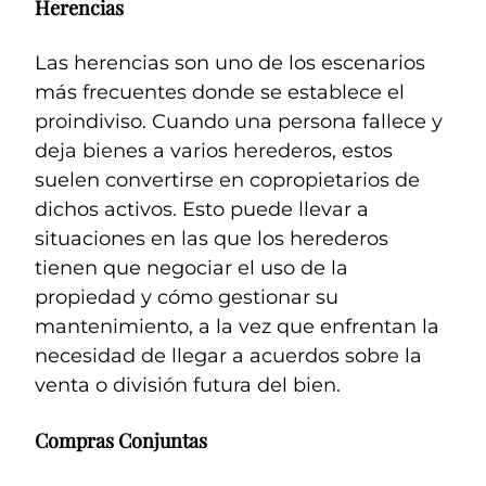
Herencias
Las herencias son uno de los escenarios
más frecuentes donde se establece el
proindiviso. Cuando una persona fallece y
deja bienes a varios herederos, estos
suelen convertirse en copropietarios de
dichos activos. Esto puede llevar a
situaciones en las que los herederos
tienen que negociar el uso de la
propiedad y cómo gestionar su
mantenimiento, a la vez que enfrentan la
necesidad de llegar a acuerdos sobre la
venta o división futura del bien.
Compras Conjuntas