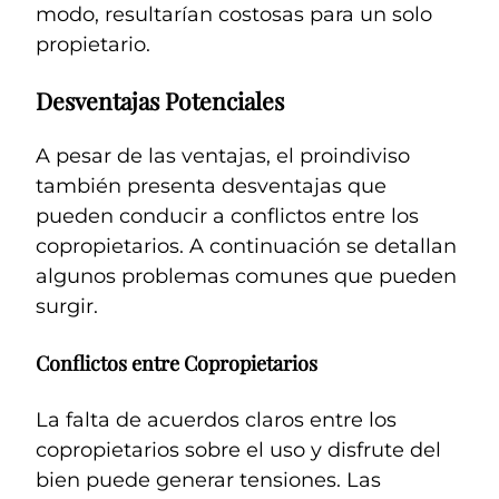
modo, resultarían costosas para un solo
propietario.
Desventajas Potenciales
A pesar de las ventajas, el proindiviso
también presenta desventajas que
pueden conducir a conflictos entre los
copropietarios. A continuación se detallan
algunos problemas comunes que pueden
surgir.
Conflictos entre Copropietarios
La falta de acuerdos claros entre los
copropietarios sobre el uso y disfrute del
bien puede generar tensiones. Las