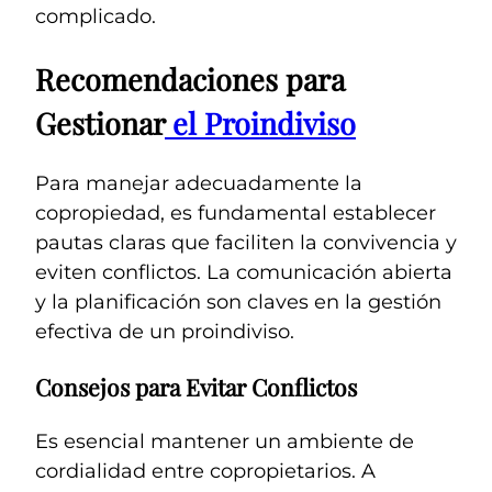
complicado.
Recomendaciones para
Gestionar
el Proindiviso
Para manejar adecuadamente la
copropiedad, es fundamental establecer
pautas claras que faciliten la convivencia y
eviten conflictos. La comunicación abierta
y la planificación son claves en la gestión
efectiva de un proindiviso.
Consejos para Evitar Conflictos
Es esencial mantener un ambiente de
cordialidad entre copropietarios. A