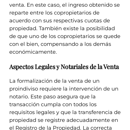
venta. En este caso, el ingreso obtenido se
reparte entre los copropietarios de
acuerdo con sus respectivas cuotas de
propiedad. También existe la posibilidad
de que uno de los copropietarios se quede
con el bien, compensando a los demás
económicamente.
Aspectos Legales y Notariales de la Venta
La formalización de la venta de un
proindiviso requiere la intervención de un
notario. Este paso asegura que la
transacción cumpla con todos los
requisitos legales y que la transferencia de
propiedad se registre adecuadamente en
el Registro de la Propiedad. La correcta