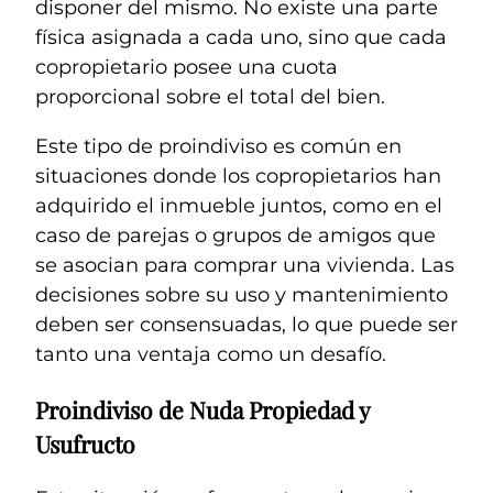
disponer del mismo. No existe una parte
física asignada a cada uno, sino que cada
copropietario posee una cuota
proporcional sobre el total del bien.
Este tipo de proindiviso es común en
situaciones donde los copropietarios han
adquirido el inmueble juntos, como en el
caso de parejas o grupos de amigos que
se asocian para comprar una vivienda. Las
decisiones sobre su uso y mantenimiento
deben ser consensuadas, lo que puede ser
tanto una ventaja como un desafío.
Proindiviso de Nuda Propiedad y
Usufructo