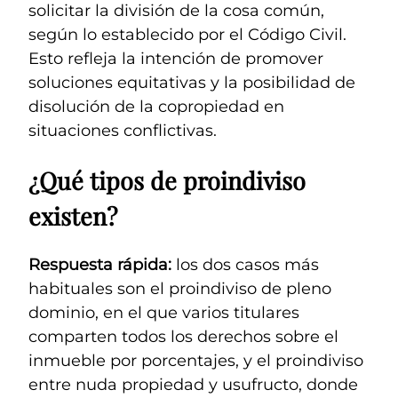
solicitar la división de la cosa común,
según lo establecido por el Código Civil.
Esto refleja la intención de promover
soluciones equitativas y la posibilidad de
disolución de la copropiedad en
situaciones conflictivas.
¿Qué tipos de proindiviso
existen?
Respuesta rápida:
los dos casos más
habituales son el proindiviso de pleno
dominio, en el que varios titulares
comparten todos los derechos sobre el
inmueble por porcentajes, y el proindiviso
entre nuda propiedad y usufructo, donde