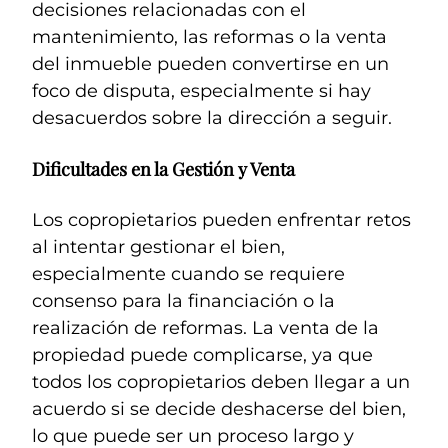
decisiones relacionadas con el
mantenimiento, las reformas o la venta
del inmueble pueden convertirse en un
foco de disputa, especialmente si hay
desacuerdos sobre la dirección a seguir.
Dificultades en la Gestión y Venta
Los copropietarios pueden enfrentar retos
al intentar gestionar el bien,
especialmente cuando se requiere
consenso para la financiación o la
realización de reformas. La venta de la
propiedad puede complicarse, ya que
todos los copropietarios deben llegar a un
acuerdo si se decide deshacerse del bien,
lo que puede ser un proceso largo y