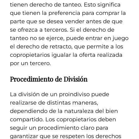
tienen derecho de tanteo. Esto significa
que tienen la preferencia para comprar la
parte que se desea vender antes de que
se ofrezca a terceros. Si el derecho de
tanteo no se ejerce, puede entrar en juego
el derecho de retracto, que permite a los
copropietarios igualar la oferta realizada
por un tercero.
Procedimiento de División
La división de un proindiviso puede
realizarse de distintas maneras,
dependiendo de la naturaleza del bien
compartido. Los copropietarios deben
seguir un procedimiento claro para
garantizar que se respeten los derechos