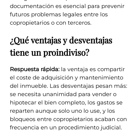
documentación es esencial para prevenir
futuros problemas legales entre los
copropietarios o con terceros.
¿Qué ventajas y desventajas
tiene un proindiviso?
Respuesta rápida:
la ventaja es compartir
el coste de adquisición y mantenimiento
del inmueble. Las desventajas pesan más:
se necesita unanimidad para vender o
hipotecar el bien completo, los gastos se
reparten aunque solo uno lo use, y los
bloqueos entre copropietarios acaban con
frecuencia en un procedimiento judicial.