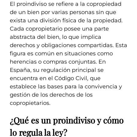
El proindiviso se refiere a la copropiedad
de un bien por varias personas sin que
exista una división física de la propiedad.
Cada copropietario posee una parte
abstracta del bien, lo que implica
derechos y obligaciones compartidas. Esta
figura es común en situaciones como
herencias o compras conjuntas. En
España, su regulación principal se
encuentra en el Código Civil, que
establece las bases para la convivencia y
gestión de los derechos de los
copropietarios.
¿Qué es un proindiviso y cómo
lo regula la ley?