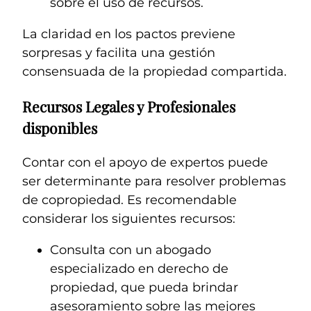
sobre el uso de recursos.
La claridad en los pactos previene
sorpresas y facilita una gestión
consensuada de la propiedad compartida.
Recursos Legales y Profesionales
disponibles
Contar con el apoyo de expertos puede
ser determinante para resolver problemas
de copropiedad. Es recomendable
considerar los siguientes recursos:
Consulta con un abogado
especializado en derecho de
propiedad, que pueda brindar
asesoramiento sobre las mejores