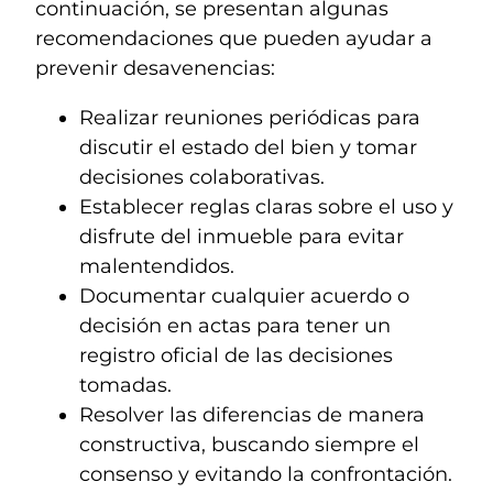
continuación, se presentan algunas
recomendaciones que pueden ayudar a
prevenir desavenencias:
Realizar reuniones periódicas para
discutir el estado del bien y tomar
decisiones colaborativas.
Establecer reglas claras sobre el uso y
disfrute del inmueble para evitar
malentendidos.
Documentar cualquier acuerdo o
decisión en actas para tener un
registro oficial de las decisiones
tomadas.
Resolver las diferencias de manera
constructiva, buscando siempre el
consenso y evitando la confrontación.