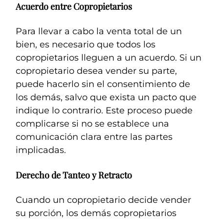
Acuerdo entre Copropietarios
Para llevar a cabo la venta total de un
bien, es necesario que todos los
copropietarios lleguen a un acuerdo. Si un
copropietario desea vender su parte,
puede hacerlo sin el consentimiento de
los demás, salvo que exista un pacto que
indique lo contrario. Este proceso puede
complicarse si no se establece una
comunicación clara entre las partes
implicadas.
Derecho de Tanteo y Retracto
Cuando un copropietario decide vender
su porción, los demás copropietarios