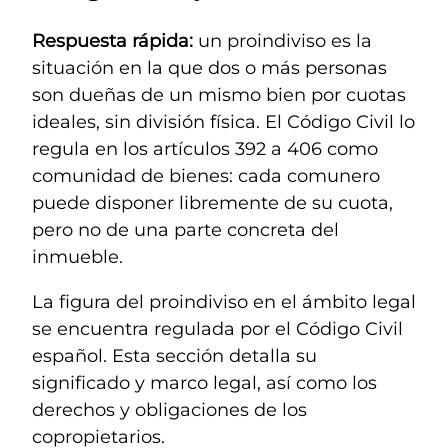
Respuesta rápida:
un proindiviso es la
situación en la que dos o más personas
son dueñas de un mismo bien por cuotas
ideales, sin división física. El Código Civil lo
regula en los artículos 392 a 406 como
comunidad de bienes: cada comunero
puede disponer libremente de su cuota,
pero no de una parte concreta del
inmueble.
La figura del proindiviso en el ámbito legal
se encuentra regulada por el Código Civil
español. Esta sección detalla su
significado y marco legal, así como los
derechos y obligaciones de los
copropietarios.