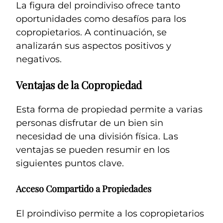
La figura del proindiviso ofrece tanto
oportunidades como desafíos para los
copropietarios. A continuación, se
analizarán sus aspectos positivos y
negativos.
Ventajas de la Copropiedad
Esta forma de propiedad permite a varias
personas disfrutar de un bien sin
necesidad de una división física. Las
ventajas se pueden resumir en los
siguientes puntos clave.
Acceso Compartido a Propiedades
El proindiviso permite a los copropietarios