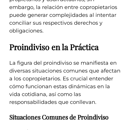
embargo, la relación entre copropietarios
puede generar complejidades al intentar
conciliar sus respectivos derechos y
obligaciones.
Proindiviso en la Práctica
La figura del proindiviso se manifiesta en
diversas situaciones comunes que afectan
a los copropietarios. Es crucial entender
cómo funcionan estas dinámicas en la
vida cotidiana, así como las
responsabilidades que conllevan.
Situaciones Comunes de Proindiviso