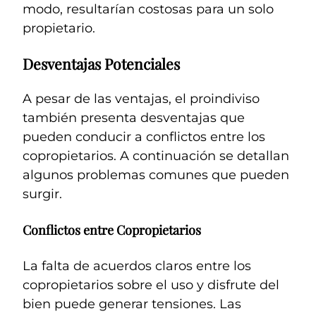
modo, resultarían costosas para un solo
propietario.
Desventajas Potenciales
A pesar de las ventajas, el proindiviso
también presenta desventajas que
pueden conducir a conflictos entre los
copropietarios. A continuación se detallan
algunos problemas comunes que pueden
surgir.
Conflictos entre Copropietarios
La falta de acuerdos claros entre los
copropietarios sobre el uso y disfrute del
bien puede generar tensiones. Las