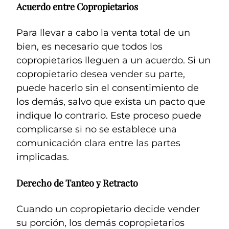
Acuerdo entre Copropietarios
Para llevar a cabo la venta total de un
bien, es necesario que todos los
copropietarios lleguen a un acuerdo. Si un
copropietario desea vender su parte,
puede hacerlo sin el consentimiento de
los demás, salvo que exista un pacto que
indique lo contrario. Este proceso puede
complicarse si no se establece una
comunicación clara entre las partes
implicadas.
Derecho de Tanteo y Retracto
Cuando un copropietario decide vender
su porción, los demás copropietarios