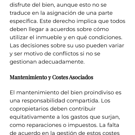
disfrute del bien, aunque esto no se
traduce en la asignación de una parte
específica. Este derecho implica que todos
deben llegar a acuerdos sobre cómo
utilizar el inmueble y en qué condiciones.
Las decisiones sobre su uso pueden variar
y ser motivo de conflictos si no se
gestionan adecuadamente.
Mantenimiento y Costes Asociados
El mantenimiento del bien proindiviso es
una responsabilidad compartida. Los
copropietarios deben contribuir
equitativamente a los gastos que surjan,
como reparaciones o impuestos. La falta
de acuerdo en la gestión de estos costes