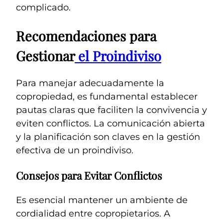
complicado.
Recomendaciones para
Gestionar
el Proindiviso
Para manejar adecuadamente la
copropiedad, es fundamental establecer
pautas claras que faciliten la convivencia y
eviten conflictos. La comunicación abierta
y la planificación son claves en la gestión
efectiva de un proindiviso.
Consejos para Evitar Conflictos
Es esencial mantener un ambiente de
cordialidad entre copropietarios. A