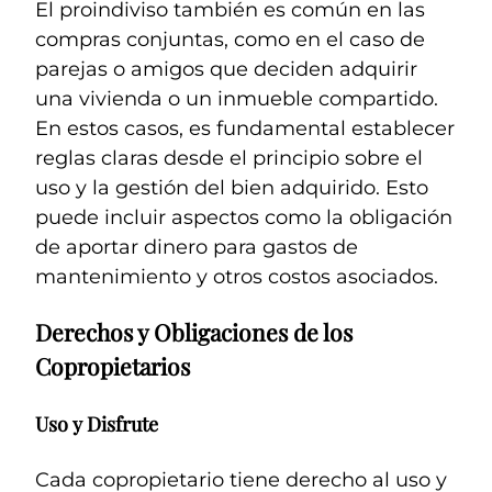
El proindiviso también es común en las
compras conjuntas, como en el caso de
parejas o amigos que deciden adquirir
una vivienda o un inmueble compartido.
En estos casos, es fundamental establecer
reglas claras desde el principio sobre el
uso y la gestión del bien adquirido. Esto
puede incluir aspectos como la obligación
de aportar dinero para gastos de
mantenimiento y otros costos asociados.
Derechos y Obligaciones de los
Copropietarios
Uso y Disfrute
Cada copropietario tiene derecho al uso y