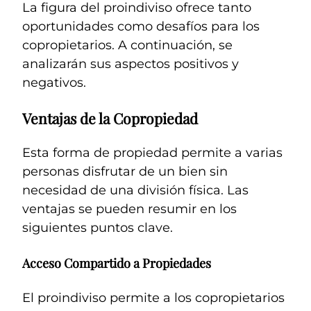
La figura del proindiviso ofrece tanto
oportunidades como desafíos para los
copropietarios. A continuación, se
analizarán sus aspectos positivos y
negativos.
Ventajas de la Copropiedad
Esta forma de propiedad permite a varias
personas disfrutar de un bien sin
necesidad de una división física. Las
ventajas se pueden resumir en los
siguientes puntos clave.
Acceso Compartido a Propiedades
El proindiviso permite a los copropietarios