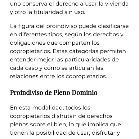
uno conserva el derecho a usar la vivienda
y otro la titularidad sin uso.
La figura del proindiviso puede clasificarse
en diferentes tipos, según los derechos y
obligaciones que comparten los
copropietarios. Estas categorías permiten
entender mejor las particularidades de
cada caso y cómo se articulan las
relaciones entre los copropietarios.
Proindiviso de Pleno Dominio
En esta modalidad, todos los
copropietarios disfrutan de derechos
plenos sobre el bien, lo que implica que
tienen la posibilidad de usar, disfrutar y