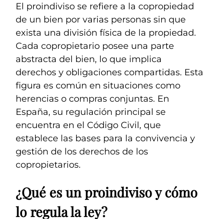
El proindiviso se refiere a la copropiedad
de un bien por varias personas sin que
exista una división física de la propiedad.
Cada copropietario posee una parte
abstracta del bien, lo que implica
derechos y obligaciones compartidas. Esta
figura es común en situaciones como
herencias o compras conjuntas. En
España, su regulación principal se
encuentra en el Código Civil, que
establece las bases para la convivencia y
gestión de los derechos de los
copropietarios.
¿Qué es un proindiviso y cómo
lo regula la ley?