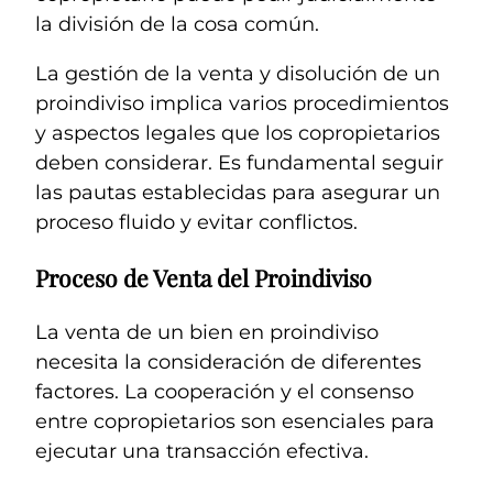
la división de la cosa común.
La gestión de la venta y disolución de un
proindiviso implica varios procedimientos
y aspectos legales que los copropietarios
deben considerar. Es fundamental seguir
las pautas establecidas para asegurar un
proceso fluido y evitar conflictos.
Proceso de Venta del Proindiviso
La venta de un bien en proindiviso
necesita la consideración de diferentes
factores. La cooperación y el consenso
entre copropietarios son esenciales para
ejecutar una transacción efectiva.