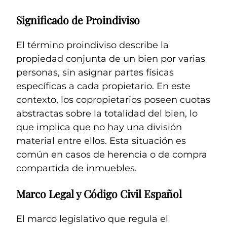
Significado de Proindiviso
El término proindiviso describe la
propiedad conjunta de un bien por varias
personas, sin asignar partes físicas
específicas a cada propietario. En este
contexto, los copropietarios poseen cuotas
abstractas sobre la totalidad del bien, lo
que implica que no hay una división
material entre ellos. Esta situación es
común en casos de herencia o de compra
compartida de inmuebles.
Marco Legal y Código Civil Español
El marco legislativo que regula el