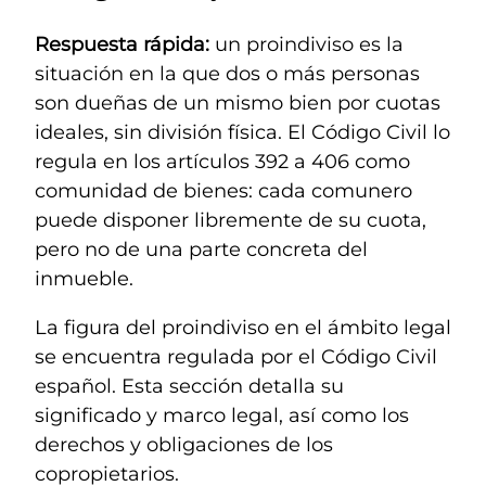
Respuesta rápida:
un proindiviso es la
situación en la que dos o más personas
son dueñas de un mismo bien por cuotas
ideales, sin división física. El Código Civil lo
regula en los artículos 392 a 406 como
comunidad de bienes: cada comunero
puede disponer libremente de su cuota,
pero no de una parte concreta del
inmueble.
La figura del proindiviso en el ámbito legal
se encuentra regulada por el Código Civil
español. Esta sección detalla su
significado y marco legal, así como los
derechos y obligaciones de los
copropietarios.