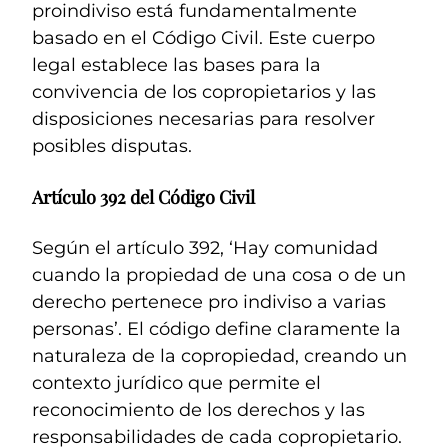
proindiviso está fundamentalmente
basado en el Código Civil. Este cuerpo
legal establece las bases para la
convivencia de los copropietarios y las
disposiciones necesarias para resolver
posibles disputas.
Artículo 392 del Código Civil
Según el artículo 392, ‘Hay comunidad
cuando la propiedad de una cosa o de un
derecho pertenece pro indiviso a varias
personas’. El código define claramente la
naturaleza de la copropiedad, creando un
contexto jurídico que permite el
reconocimiento de los derechos y las
responsabilidades de cada copropietario.