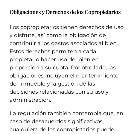
Obligaciones y Derechos de los Copropietarios
Los copropietarios tienen derechos de uso
y disfrute, así como la obligación de
contribuir a los gastos asociados al bien.
Estos derechos permiten a cada
propietario hacer uso del bien en
proporción a su cuota. Por otro lado, las
obligaciones incluyen el mantenimiento
del inmueble y la gestión de las
decisiones relacionadas con su uso y
administración.
La regulación también contempla que, en
caso de desacuerdos significativos,
cualquiera de los copropietarios puede