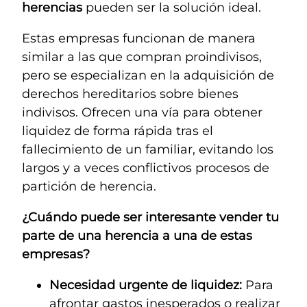
herencias
pueden ser la solución ideal.
Estas empresas funcionan de manera
similar a las que compran proindivisos,
pero se especializan en la adquisición de
derechos hereditarios sobre bienes
indivisos. Ofrecen una vía para obtener
liquidez de forma rápida tras el
fallecimiento de un familiar, evitando los
largos y a veces conflictivos procesos de
partición de herencia.
¿Cuándo puede ser interesante vender tu
parte de una herencia a una de estas
empresas?
Necesidad urgente de liquidez:
Para
afrontar gastos inesperados o realizar