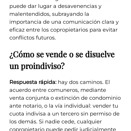
puede dar lugar a desavenencias y
malentendidos, subrayando la
importancia de una comunicación clara y
eficaz entre los copropietarios para evitar
conflictos futuros.
¿Cómo se vende o se disuelve
un proindiviso?
Respuesta rápida:
hay dos caminos. El
acuerdo entre comuneros, mediante
venta conjunta o extinción de condominio
ante notario, o la vía individual: vender tu
cuota indivisa a un tercero sin permiso de
los demás. Si nadie cede, cualquier
copropietario puede pedir judicialmente