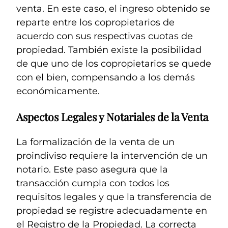
venta. En este caso, el ingreso obtenido se
reparte entre los copropietarios de
acuerdo con sus respectivas cuotas de
propiedad. También existe la posibilidad
de que uno de los copropietarios se quede
con el bien, compensando a los demás
económicamente.
Aspectos Legales y Notariales de la Venta
La formalización de la venta de un
proindiviso requiere la intervención de un
notario. Este paso asegura que la
transacción cumpla con todos los
requisitos legales y que la transferencia de
propiedad se registre adecuadamente en
el Registro de la Propiedad. La correcta