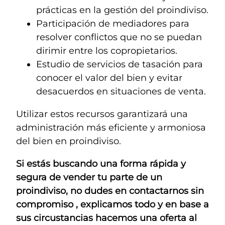
prácticas en la gestión del proindiviso.
Participación de mediadores para
resolver conflictos que no se puedan
dirimir entre los copropietarios.
Estudio de servicios de tasación para
conocer el valor del bien y evitar
desacuerdos en situaciones de venta.
Utilizar estos recursos garantizará una
administración más eficiente y armoniosa
del bien en proindiviso.
Si estás buscando una forma rápida y
segura de vender tu parte de un
proindiviso, no dudes en contactarnos sin
compromiso , explicamos todo y en base a
sus circustancias hacemos una oferta al