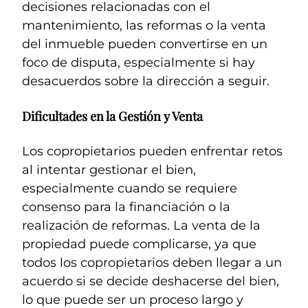
decisiones relacionadas con el
mantenimiento, las reformas o la venta
del inmueble pueden convertirse en un
foco de disputa, especialmente si hay
desacuerdos sobre la dirección a seguir.
Dificultades en la Gestión y Venta
Los copropietarios pueden enfrentar retos
al intentar gestionar el bien,
especialmente cuando se requiere
consenso para la financiación o la
realización de reformas. La venta de la
propiedad puede complicarse, ya que
todos los copropietarios deben llegar a un
acuerdo si se decide deshacerse del bien,
lo que puede ser un proceso largo y