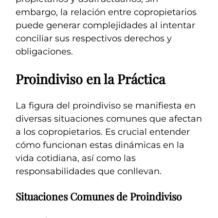
embargo, la relación entre copropietarios
puede generar complejidades al intentar
conciliar sus respectivos derechos y
obligaciones.
Proindiviso en la Práctica
La figura del proindiviso se manifiesta en
diversas situaciones comunes que afectan
a los copropietarios. Es crucial entender
cómo funcionan estas dinámicas en la
vida cotidiana, así como las
responsabilidades que conllevan.
Situaciones Comunes de Proindiviso