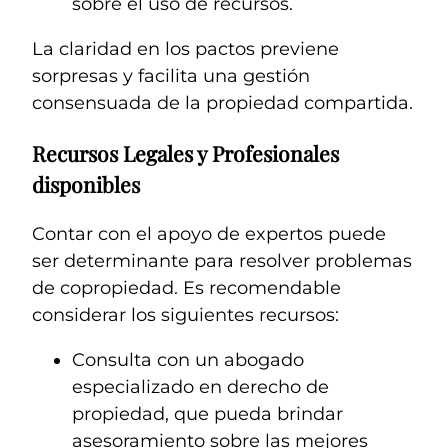
sobre el uso de recursos.
La claridad en los pactos previene
sorpresas y facilita una gestión
consensuada de la propiedad compartida.
Recursos Legales y Profesionales
disponibles
Contar con el apoyo de expertos puede
ser determinante para resolver problemas
de copropiedad. Es recomendable
considerar los siguientes recursos:
Consulta con un abogado
especializado en derecho de
propiedad, que pueda brindar
asesoramiento sobre las mejores