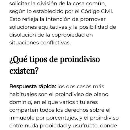
solicitar la división de la cosa común,
según lo establecido por el Código Civil.
Esto refleja la intención de promover
soluciones equitativas y la posibilidad de
disolución de la copropiedad en
situaciones conflictivas.
¿Qué tipos de proindiviso
existen?
Respuesta rápida:
los dos casos más
habituales son el proindiviso de pleno
dominio, en el que varios titulares
comparten todos los derechos sobre el
inmueble por porcentajes, y el proindiviso
entre nuda propiedad y usufructo, donde