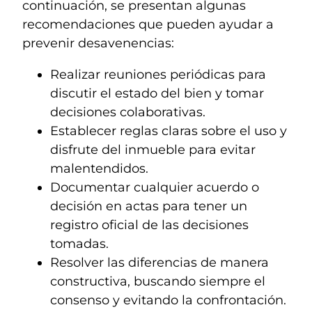
continuación, se presentan algunas
recomendaciones que pueden ayudar a
prevenir desavenencias:
Realizar reuniones periódicas para
discutir el estado del bien y tomar
decisiones colaborativas.
Establecer reglas claras sobre el uso y
disfrute del inmueble para evitar
malentendidos.
Documentar cualquier acuerdo o
decisión en actas para tener un
registro oficial de las decisiones
tomadas.
Resolver las diferencias de manera
constructiva, buscando siempre el
consenso y evitando la confrontación.