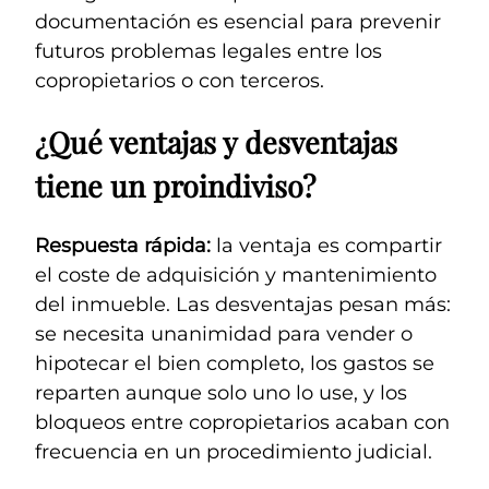
documentación es esencial para prevenir
futuros problemas legales entre los
copropietarios o con terceros.
¿Qué ventajas y desventajas
tiene un proindiviso?
Respuesta rápida:
la ventaja es compartir
el coste de adquisición y mantenimiento
del inmueble. Las desventajas pesan más:
se necesita unanimidad para vender o
hipotecar el bien completo, los gastos se
reparten aunque solo uno lo use, y los
bloqueos entre copropietarios acaban con
frecuencia en un procedimiento judicial.