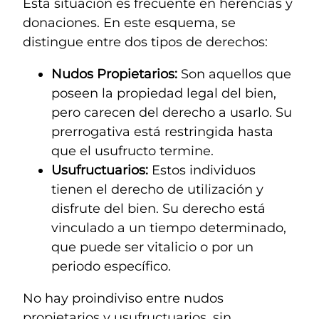
Esta situación es frecuente en herencias y
donaciones. En este esquema, se
distingue entre dos tipos de derechos:
Nudos Propietarios:
Son aquellos que
poseen la propiedad legal del bien,
pero carecen del derecho a usarlo. Su
prerrogativa está restringida hasta
que el usufructo termine.
Usufructuarios:
Estos individuos
tienen el derecho de utilización y
disfrute del bien. Su derecho está
vinculado a un tiempo determinado,
que puede ser vitalicio o por un
periodo específico.
No hay proindiviso entre nudos
propietarios y usufructuarios, sin