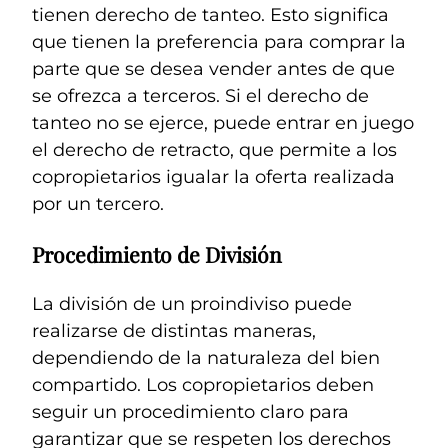
tienen derecho de tanteo. Esto significa
que tienen la preferencia para comprar la
parte que se desea vender antes de que
se ofrezca a terceros. Si el derecho de
tanteo no se ejerce, puede entrar en juego
el derecho de retracto, que permite a los
copropietarios igualar la oferta realizada
por un tercero.
Procedimiento de División
La división de un proindiviso puede
realizarse de distintas maneras,
dependiendo de la naturaleza del bien
compartido. Los copropietarios deben
seguir un procedimiento claro para
garantizar que se respeten los derechos