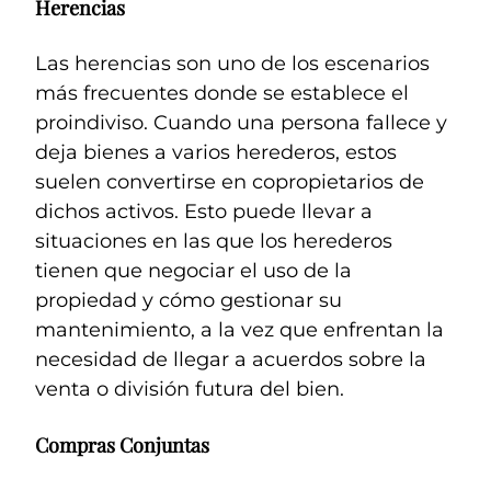
Herencias
Las herencias son uno de los escenarios
más frecuentes donde se establece el
proindiviso. Cuando una persona fallece y
deja bienes a varios herederos, estos
suelen convertirse en copropietarios de
dichos activos. Esto puede llevar a
situaciones en las que los herederos
tienen que negociar el uso de la
propiedad y cómo gestionar su
mantenimiento, a la vez que enfrentan la
necesidad de llegar a acuerdos sobre la
venta o división futura del bien.
Compras Conjuntas