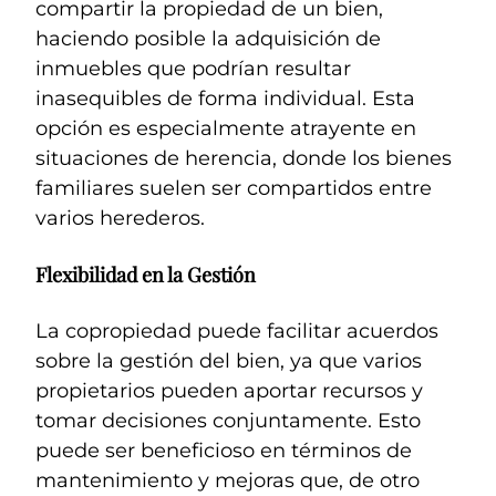
compartir la propiedad de un bien,
haciendo posible la adquisición de
inmuebles que podrían resultar
inasequibles de forma individual. Esta
opción es especialmente atrayente en
situaciones de herencia, donde los bienes
familiares suelen ser compartidos entre
varios herederos.
Flexibilidad en la Gestión
La copropiedad puede facilitar acuerdos
sobre la gestión del bien, ya que varios
propietarios pueden aportar recursos y
tomar decisiones conjuntamente. Esto
puede ser beneficioso en términos de
mantenimiento y mejoras que, de otro