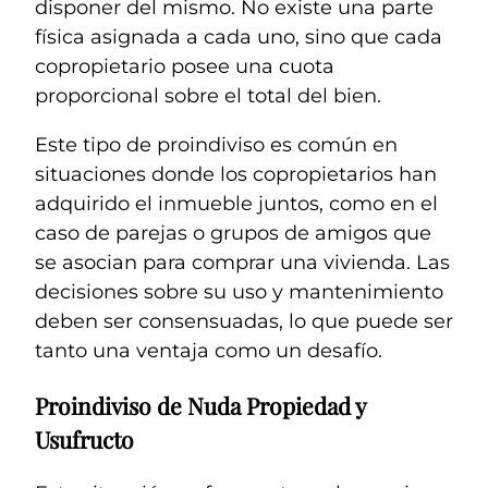
disponer del mismo. No existe una parte
física asignada a cada uno, sino que cada
copropietario posee una cuota
proporcional sobre el total del bien.
Este tipo de proindiviso es común en
situaciones donde los copropietarios han
adquirido el inmueble juntos, como en el
caso de parejas o grupos de amigos que
se asocian para comprar una vivienda. Las
decisiones sobre su uso y mantenimiento
deben ser consensuadas, lo que puede ser
tanto una ventaja como un desafío.
Proindiviso de Nuda Propiedad y
Usufructo