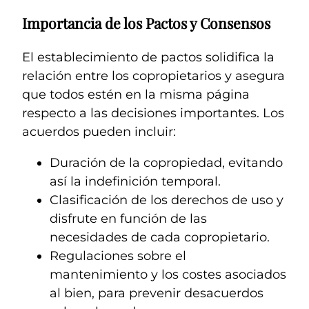
Importancia de los Pactos y Consensos
El establecimiento de pactos solidifica la
relación entre los copropietarios y asegura
que todos estén en la misma página
respecto a las decisiones importantes. Los
acuerdos pueden incluir:
Duración de la copropiedad, evitando
así la indefinición temporal.
Clasificación de los derechos de uso y
disfrute en función de las
necesidades de cada copropietario.
Regulaciones sobre el
mantenimiento y los costes asociados
al bien, para prevenir desacuerdos