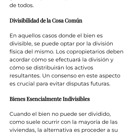
de todos.
Divisibilidad de la Cosa Común
En aquellos casos donde el bien es
divisible, se puede optar por la división
física del mismo. Los copropietarios deben
acordar cómo se efectuará la división y
cómo se distribuirán los activos
resultantes. Un consenso en este aspecto
es crucial para evitar disputas futuras.
Bienes Esencialmente Indivisibles
Cuando el bien no puede ser dividido,
como suele ocurrir con la mayoría de las
viviendas, la alternativa es proceder a su