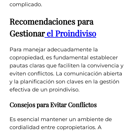
complicado.
Recomendaciones para
Gestionar
el Proindiviso
Para manejar adecuadamente la
copropiedad, es fundamental establecer
pautas claras que faciliten la convivencia y
eviten conflictos. La comunicación abierta
y la planificación son claves en la gestión
efectiva de un proindiviso.
Consejos para Evitar Conflictos
Es esencial mantener un ambiente de
cordialidad entre copropietarios. A