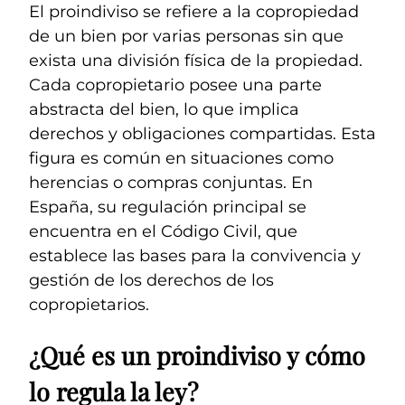
El proindiviso se refiere a la copropiedad
de un bien por varias personas sin que
exista una división física de la propiedad.
Cada copropietario posee una parte
abstracta del bien, lo que implica
derechos y obligaciones compartidas. Esta
figura es común en situaciones como
herencias o compras conjuntas. En
España, su regulación principal se
encuentra en el Código Civil, que
establece las bases para la convivencia y
gestión de los derechos de los
copropietarios.
¿Qué es un proindiviso y cómo
lo regula la ley?