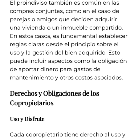
El proindiviso también es común en las
compras conjuntas, como en el caso de
parejas o amigos que deciden adquirir
una vivienda o un inmueble compartido.
En estos casos, es fundamental establecer
reglas claras desde el principio sobre el
uso y la gestión del bien adquirido. Esto
puede incluir aspectos como la obligación
de aportar dinero para gastos de
mantenimiento y otros costos asociados.
Derechos y Obligaciones de los
Copropietarios
Uso y Disfrute
Cada copropietario tiene derecho al uso y