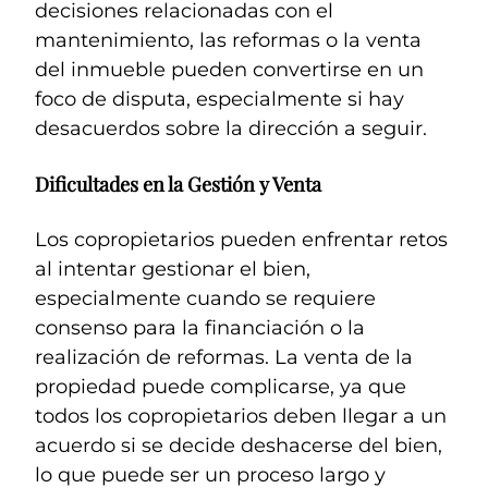
decisiones relacionadas con el
mantenimiento, las reformas o la venta
del inmueble pueden convertirse en un
foco de disputa, especialmente si hay
desacuerdos sobre la dirección a seguir.
Dificultades en la Gestión y Venta
Los copropietarios pueden enfrentar retos
al intentar gestionar el bien,
especialmente cuando se requiere
consenso para la financiación o la
realización de reformas. La venta de la
propiedad puede complicarse, ya que
todos los copropietarios deben llegar a un
acuerdo si se decide deshacerse del bien,
lo que puede ser un proceso largo y