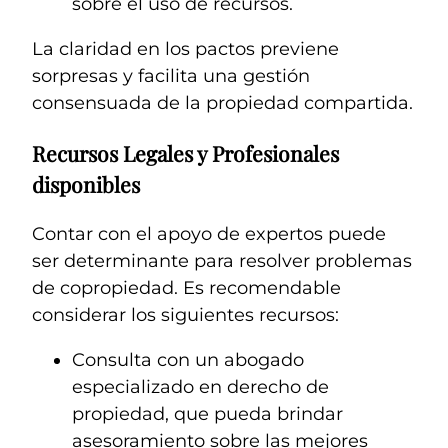
sobre el uso de recursos.
La claridad en los pactos previene
sorpresas y facilita una gestión
consensuada de la propiedad compartida.
Recursos Legales y Profesionales
disponibles
Contar con el apoyo de expertos puede
ser determinante para resolver problemas
de copropiedad. Es recomendable
considerar los siguientes recursos:
Consulta con un abogado
especializado en derecho de
propiedad, que pueda brindar
asesoramiento sobre las mejores