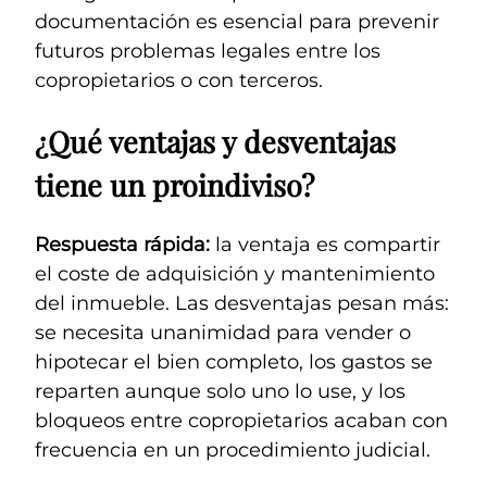
documentación es esencial para prevenir
futuros problemas legales entre los
copropietarios o con terceros.
¿Qué ventajas y desventajas
tiene un proindiviso?
Respuesta rápida:
la ventaja es compartir
el coste de adquisición y mantenimiento
del inmueble. Las desventajas pesan más:
se necesita unanimidad para vender o
hipotecar el bien completo, los gastos se
reparten aunque solo uno lo use, y los
bloqueos entre copropietarios acaban con
frecuencia en un procedimiento judicial.