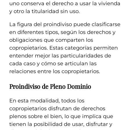
uno conserva el derecho a usar la vivienda
y otro la titularidad sin uso.
La figura del proindiviso puede clasificarse
en diferentes tipos, según los derechos y
obligaciones que comparten los
copropietarios. Estas categorías permiten
entender mejor las particularidades de
cada caso y cómo se articulan las
relaciones entre los copropietarios.
Proindiviso de Pleno Dominio
En esta modalidad, todos los
copropietarios disfrutan de derechos
plenos sobre el bien, lo que implica que
tienen la posibilidad de usar, disfrutar y