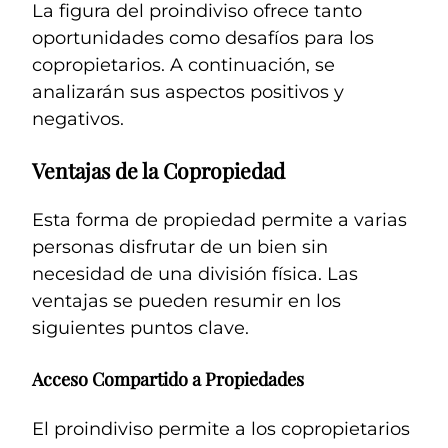
La figura del proindiviso ofrece tanto
oportunidades como desafíos para los
copropietarios. A continuación, se
analizarán sus aspectos positivos y
negativos.
Ventajas de la Copropiedad
Esta forma de propiedad permite a varias
personas disfrutar de un bien sin
necesidad de una división física. Las
ventajas se pueden resumir en los
siguientes puntos clave.
Acceso Compartido a Propiedades
El proindiviso permite a los copropietarios