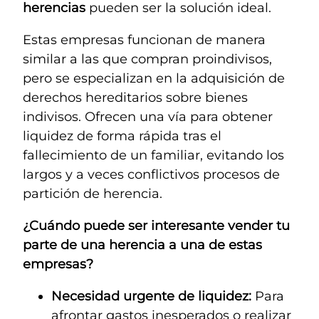
herencias
pueden ser la solución ideal.
Estas empresas funcionan de manera
similar a las que compran proindivisos,
pero se especializan en la adquisición de
derechos hereditarios sobre bienes
indivisos. Ofrecen una vía para obtener
liquidez de forma rápida tras el
fallecimiento de un familiar, evitando los
largos y a veces conflictivos procesos de
partición de herencia.
¿Cuándo puede ser interesante vender tu
parte de una herencia a una de estas
empresas?
Necesidad urgente de liquidez:
Para
afrontar gastos inesperados o realizar