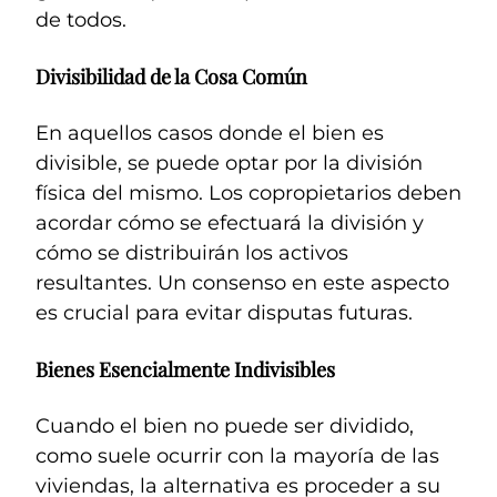
de todos.
Divisibilidad de la Cosa Común
En aquellos casos donde el bien es
divisible, se puede optar por la división
física del mismo. Los copropietarios deben
acordar cómo se efectuará la división y
cómo se distribuirán los activos
resultantes. Un consenso en este aspecto
es crucial para evitar disputas futuras.
Bienes Esencialmente Indivisibles
Cuando el bien no puede ser dividido,
como suele ocurrir con la mayoría de las
viviendas, la alternativa es proceder a su