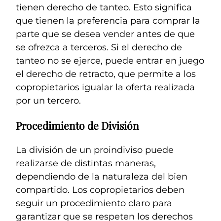
tienen derecho de tanteo. Esto significa
que tienen la preferencia para comprar la
parte que se desea vender antes de que
se ofrezca a terceros. Si el derecho de
tanteo no se ejerce, puede entrar en juego
el derecho de retracto, que permite a los
copropietarios igualar la oferta realizada
por un tercero.
Procedimiento de División
La división de un proindiviso puede
realizarse de distintas maneras,
dependiendo de la naturaleza del bien
compartido. Los copropietarios deben
seguir un procedimiento claro para
garantizar que se respeten los derechos