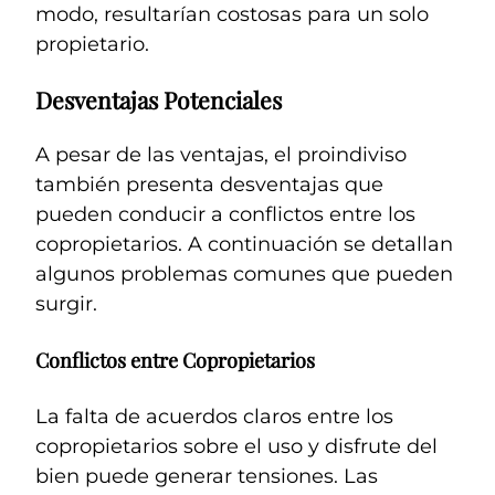
modo, resultarían costosas para un solo
propietario.
Desventajas Potenciales
A pesar de las ventajas, el proindiviso
también presenta desventajas que
pueden conducir a conflictos entre los
copropietarios. A continuación se detallan
algunos problemas comunes que pueden
surgir.
Conflictos entre Copropietarios
La falta de acuerdos claros entre los
copropietarios sobre el uso y disfrute del
bien puede generar tensiones. Las