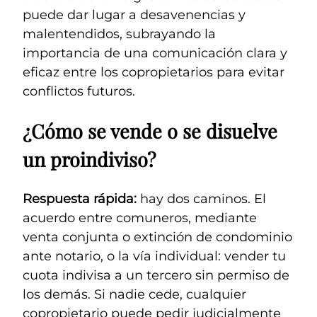
puede dar lugar a desavenencias y
malentendidos, subrayando la
importancia de una comunicación clara y
eficaz entre los copropietarios para evitar
conflictos futuros.
¿Cómo se vende o se disuelve
un proindiviso?
Respuesta rápida:
hay dos caminos. El
acuerdo entre comuneros, mediante
venta conjunta o extinción de condominio
ante notario, o la vía individual: vender tu
cuota indivisa a un tercero sin permiso de
los demás. Si nadie cede, cualquier
copropietario puede pedir judicialmente