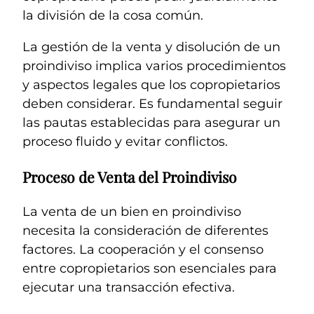
la división de la cosa común.
La gestión de la venta y disolución de un
proindiviso implica varios procedimientos
y aspectos legales que los copropietarios
deben considerar. Es fundamental seguir
las pautas establecidas para asegurar un
proceso fluido y evitar conflictos.
Proceso de Venta del Proindiviso
La venta de un bien en proindiviso
necesita la consideración de diferentes
factores. La cooperación y el consenso
entre copropietarios son esenciales para
ejecutar una transacción efectiva.