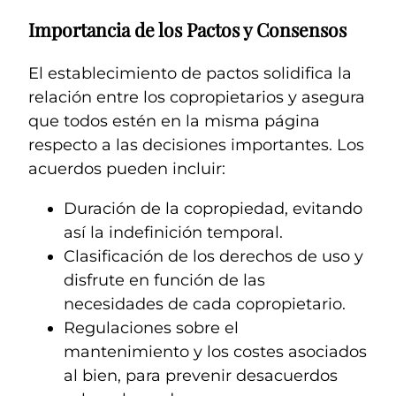
Importancia de los Pactos y Consensos
El establecimiento de pactos solidifica la
relación entre los copropietarios y asegura
que todos estén en la misma página
respecto a las decisiones importantes. Los
acuerdos pueden incluir:
Duración de la copropiedad, evitando
así la indefinición temporal.
Clasificación de los derechos de uso y
disfrute en función de las
necesidades de cada copropietario.
Regulaciones sobre el
mantenimiento y los costes asociados
al bien, para prevenir desacuerdos