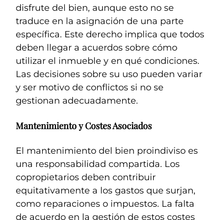
disfrute del bien, aunque esto no se
traduce en la asignación de una parte
específica. Este derecho implica que todos
deben llegar a acuerdos sobre cómo
utilizar el inmueble y en qué condiciones.
Las decisiones sobre su uso pueden variar
y ser motivo de conflictos si no se
gestionan adecuadamente.
Mantenimiento y Costes Asociados
El mantenimiento del bien proindiviso es
una responsabilidad compartida. Los
copropietarios deben contribuir
equitativamente a los gastos que surjan,
como reparaciones o impuestos. La falta
de acuerdo en la gestión de estos costes