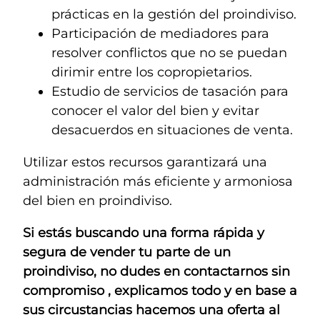
prácticas en la gestión del proindiviso.
Participación de mediadores para
resolver conflictos que no se puedan
dirimir entre los copropietarios.
Estudio de servicios de tasación para
conocer el valor del bien y evitar
desacuerdos en situaciones de venta.
Utilizar estos recursos garantizará una
administración más eficiente y armoniosa
del bien en proindiviso.
Si estás buscando una forma rápida y
segura de vender tu parte de un
proindiviso, no dudes en contactarnos sin
compromiso , explicamos todo y en base a
sus circustancias hacemos una oferta al