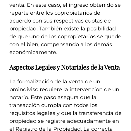
venta. En este caso, el ingreso obtenido se
reparte entre los copropietarios de
acuerdo con sus respectivas cuotas de
propiedad. También existe la posibilidad
de que uno de los copropietarios se quede
con el bien, compensando a los demás
económicamente.
Aspectos Legales y Notariales de la Venta
La formalización de la venta de un
proindiviso requiere la intervención de un
notario. Este paso asegura que la
transacción cumpla con todos los
requisitos legales y que la transferencia de
propiedad se registre adecuadamente en
el Registro de la Propiedad. La correcta