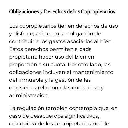
Obligaciones y Derechos de los Copropietarios
Los copropietarios tienen derechos de uso
y disfrute, así como la obligación de
contribuir a los gastos asociados al bien.
Estos derechos permiten a cada
propietario hacer uso del bien en
proporción a su cuota. Por otro lado, las
obligaciones incluyen el mantenimiento
del inmueble y la gestión de las
decisiones relacionadas con su uso y
administración.
La regulación también contempla que, en
caso de desacuerdos significativos,
cualquiera de los copropietarios puede