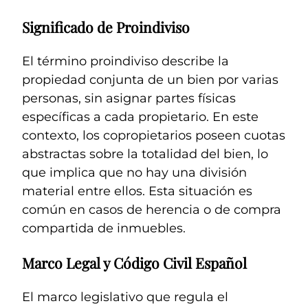
Significado de Proindiviso
El término proindiviso describe la
propiedad conjunta de un bien por varias
personas, sin asignar partes físicas
específicas a cada propietario. En este
contexto, los copropietarios poseen cuotas
abstractas sobre la totalidad del bien, lo
que implica que no hay una división
material entre ellos. Esta situación es
común en casos de herencia o de compra
compartida de inmuebles.
Marco Legal y Código Civil Español
El marco legislativo que regula el