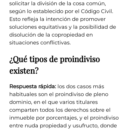
solicitar la división de la cosa común,
según lo establecido por el Código Civil.
Esto refleja la intención de promover
soluciones equitativas y la posibilidad de
disolución de la copropiedad en
situaciones conflictivas.
¿Qué tipos de proindiviso
existen?
Respuesta rápida:
los dos casos más
habituales son el proindiviso de pleno
dominio, en el que varios titulares
comparten todos los derechos sobre el
inmueble por porcentajes, y el proindiviso
entre nuda propiedad y usufructo, donde