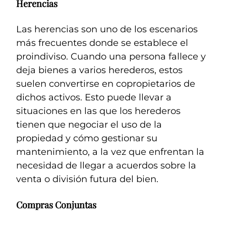
Herencias
Las herencias son uno de los escenarios
más frecuentes donde se establece el
proindiviso. Cuando una persona fallece y
deja bienes a varios herederos, estos
suelen convertirse en copropietarios de
dichos activos. Esto puede llevar a
situaciones en las que los herederos
tienen que negociar el uso de la
propiedad y cómo gestionar su
mantenimiento, a la vez que enfrentan la
necesidad de llegar a acuerdos sobre la
venta o división futura del bien.
Compras Conjuntas