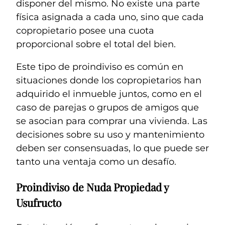
disponer del mismo. No existe una parte
física asignada a cada uno, sino que cada
copropietario posee una cuota
proporcional sobre el total del bien.
Este tipo de proindiviso es común en
situaciones donde los copropietarios han
adquirido el inmueble juntos, como en el
caso de parejas o grupos de amigos que
se asocian para comprar una vivienda. Las
decisiones sobre su uso y mantenimiento
deben ser consensuadas, lo que puede ser
tanto una ventaja como un desafío.
Proindiviso de Nuda Propiedad y
Usufructo