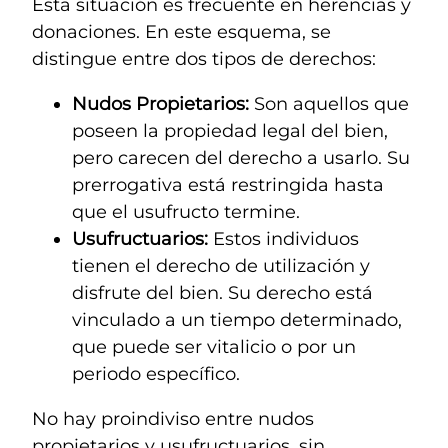
Esta situación es frecuente en herencias y
donaciones. En este esquema, se
distingue entre dos tipos de derechos:
Nudos Propietarios:
Son aquellos que
poseen la propiedad legal del bien,
pero carecen del derecho a usarlo. Su
prerrogativa está restringida hasta
que el usufructo termine.
Usufructuarios:
Estos individuos
tienen el derecho de utilización y
disfrute del bien. Su derecho está
vinculado a un tiempo determinado,
que puede ser vitalicio o por un
periodo específico.
No hay proindiviso entre nudos
propietarios y usufructuarios, sin