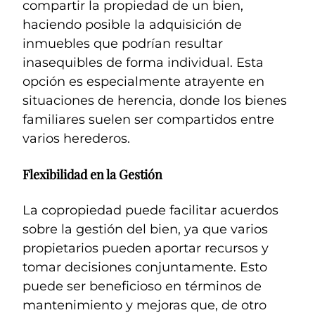
compartir la propiedad de un bien,
haciendo posible la adquisición de
inmuebles que podrían resultar
inasequibles de forma individual. Esta
opción es especialmente atrayente en
situaciones de herencia, donde los bienes
familiares suelen ser compartidos entre
varios herederos.
Flexibilidad en la Gestión
La copropiedad puede facilitar acuerdos
sobre la gestión del bien, ya que varios
propietarios pueden aportar recursos y
tomar decisiones conjuntamente. Esto
puede ser beneficioso en términos de
mantenimiento y mejoras que, de otro