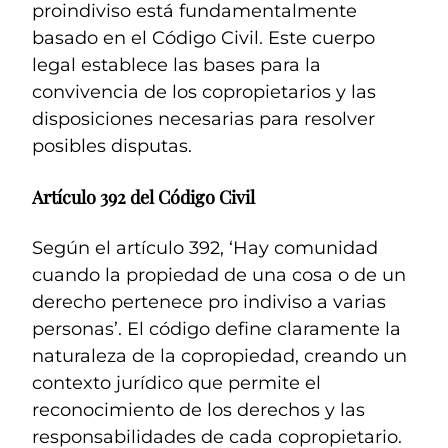
proindiviso está fundamentalmente
basado en el Código Civil. Este cuerpo
legal establece las bases para la
convivencia de los copropietarios y las
disposiciones necesarias para resolver
posibles disputas.
Artículo 392 del Código Civil
Según el artículo 392, ‘Hay comunidad
cuando la propiedad de una cosa o de un
derecho pertenece pro indiviso a varias
personas’. El código define claramente la
naturaleza de la copropiedad, creando un
contexto jurídico que permite el
reconocimiento de los derechos y las
responsabilidades de cada copropietario.