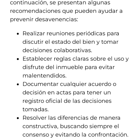
continuación, se presentan algunas
recomendaciones que pueden ayudar a
prevenir desavenencias:
Realizar reuniones periódicas para
discutir el estado del bien y tomar
decisiones colaborativas.
Establecer reglas claras sobre el uso y
disfrute del inmueble para evitar
malentendidos.
Documentar cualquier acuerdo o
decisión en actas para tener un
registro oficial de las decisiones
tomadas.
Resolver las diferencias de manera
constructiva, buscando siempre el
consenso y evitando la confrontación.