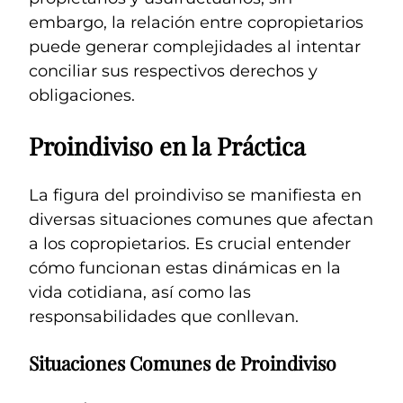
embargo, la relación entre copropietarios
puede generar complejidades al intentar
conciliar sus respectivos derechos y
obligaciones.
Proindiviso en la Práctica
La figura del proindiviso se manifiesta en
diversas situaciones comunes que afectan
a los copropietarios. Es crucial entender
cómo funcionan estas dinámicas en la
vida cotidiana, así como las
responsabilidades que conllevan.
Situaciones Comunes de Proindiviso