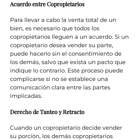
Acuerdo entre Copropietarios
Para llevar a cabo la venta total de un
bien, es necesario que todos los
copropietarios lleguen a un acuerdo. Si un
copropietario desea vender su parte,
puede hacerlo sin el consentimiento de
los demás, salvo que exista un pacto que
indique lo contrario. Este proceso puede
complicarse si no se establece una
comunicación clara entre las partes
implicadas.
Derecho de Tanteo y Retracto
Cuando un copropietario decide vender
su porción, los demás copropietarios