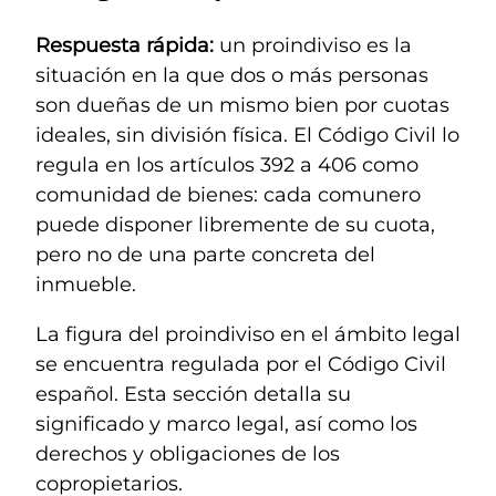
Respuesta rápida:
un proindiviso es la
situación en la que dos o más personas
son dueñas de un mismo bien por cuotas
ideales, sin división física. El Código Civil lo
regula en los artículos 392 a 406 como
comunidad de bienes: cada comunero
puede disponer libremente de su cuota,
pero no de una parte concreta del
inmueble.
La figura del proindiviso en el ámbito legal
se encuentra regulada por el Código Civil
español. Esta sección detalla su
significado y marco legal, así como los
derechos y obligaciones de los
copropietarios.